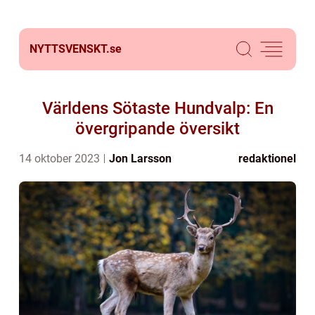
NYTTSVENSKT.
se
Världens Sötaste Hundvalp: En
övergripande översikt
14 oktober 2023
Jon Larsson
redaktionel