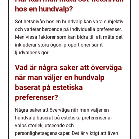
hos en hundvalp?
Söt-hetsnivån hos en hundvalp kan vara subjektiv
och varierar beroende på individuella preferenser.
Men vissa faktorer som kan bidra till att mäta det
inkluderar stora ögon, proportioner samt
ljudvalpens gör.
Vad är några saker att överväga
när man väljer en hundvalp
baserat på estetiska
preferenser?
Några saker att överväga när man väljer en
hundvalp baserat på estetiska preferenser är
valps storlek, utseende och
personlighetsegenskaper. Det är viktigt att även