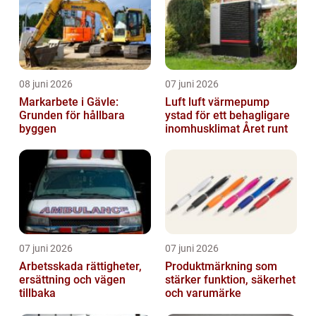
08 juni 2026
07 juni 2026
Markarbete i Gävle:
Luft luft värmepump
Grunden för hållbara
ystad för ett behagligare
byggen
inomhusklimat Året runt
07 juni 2026
07 juni 2026
Arbetsskada rättigheter,
Produktmärkning som
ersättning och vägen
stärker funktion, säkerhet
tillbaka
och varumärke