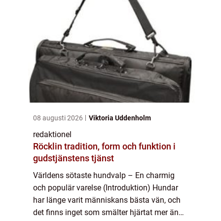
08 augusti 2026
Viktoria Uddenholm
redaktionel
Röcklin tradition, form och funktion i
gudstjänstens tjänst
Världens sötaste hundvalp – En charmig
och populär varelse (Introduktion) Hundar
har länge varit människans bästa vän, och
det finns inget som smälter hjärtat mer än