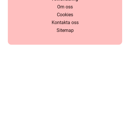
Om oss
Cookies
Kontakta oss
Sitemap