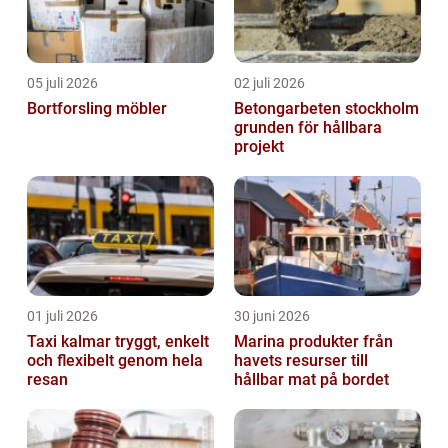
05 juli 2026
02 juli 2026
Bortforsling möbler
Betongarbeten stockholm
grunden för hållbara
projekt
01 juli 2026
30 juni 2026
Taxi kalmar tryggt, enkelt
Marina produkter från
och flexibelt genom hela
havets resurser till
resan
hållbar mat på bordet