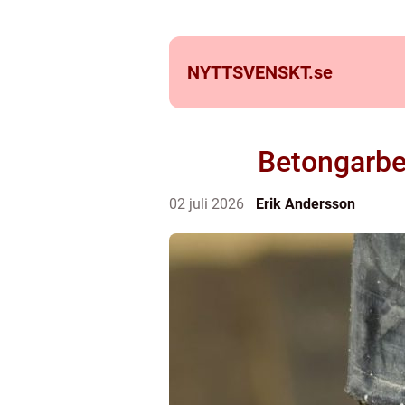
NYTTSVENSKT.
se
Betongarbe
02 juli 2026
Erik Andersson