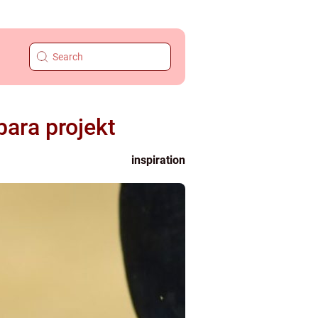
ara projekt
inspiration