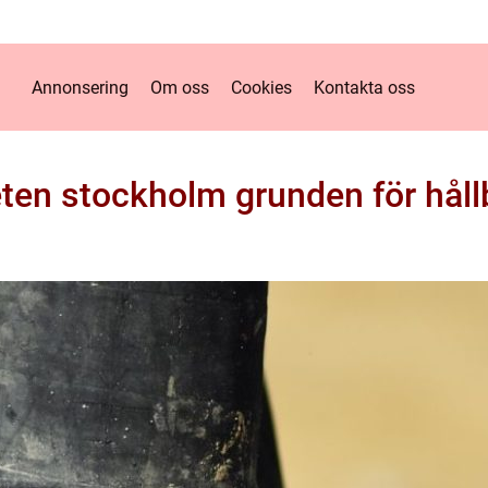
Annonsering
Om oss
Cookies
Kontakta oss
ten stockholm grunden för hållb