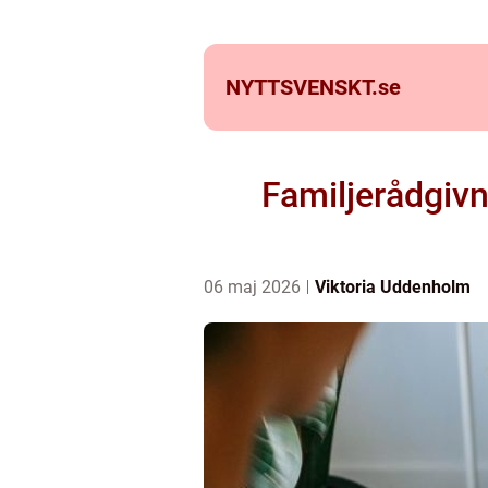
NYTTSVENSKT.
se
Familjerådgivn
06 maj 2026
Viktoria Uddenholm