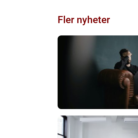
Fler nyheter