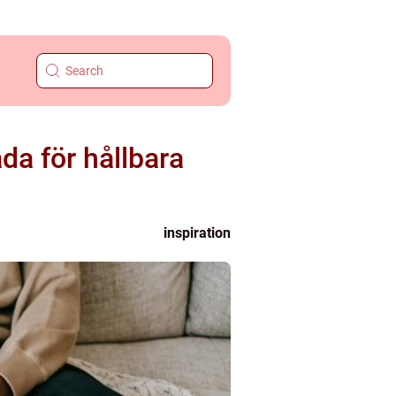
da för hållbara
inspiration