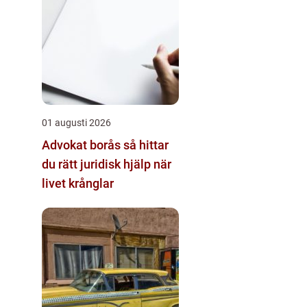
01 augusti 2026
Advokat borås så hittar
du rätt juridisk hjälp när
livet krånglar