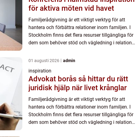
för aktiva möten vid havet
Familjerådgivning är ett viktigt verktyg för att
hantera och förbättra relationer inom familjen. I
Stockholm finns det flera resurser tillgängliga för
dem som behöver stöd och vägledning i relation
t...
01 augusti 2026
admin
inspiration
Advokat borås så hittar du rätt
juridisk hjälp när livet krånglar
Familjerådgivning är ett viktigt verktyg för att
hantera och förbättra relationer inom familjen. I
Stockholm finns det flera resurser tillgängliga för
dem som behöver stöd och vägledning i relation
t...