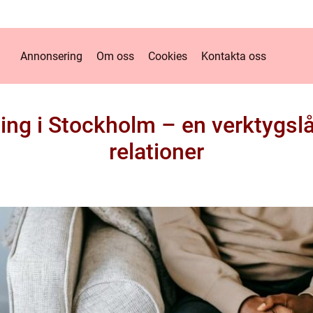
Annonsering
Om oss
Cookies
Kontakta oss
ing i Stockholm – en verktygslå
relationer