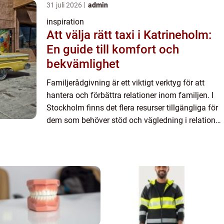
31 juli 2026
admin
inspiration
Att välja rätt taxi i Katrineholm:
En guide till komfort och
bekvämlighet
Familjerådgivning är ett viktigt verktyg för att
hantera och förbättra relationer inom familjen. I
Stockholm finns det flera resurser tillgängliga för
dem som behöver stöd och vägledning i relation
t...