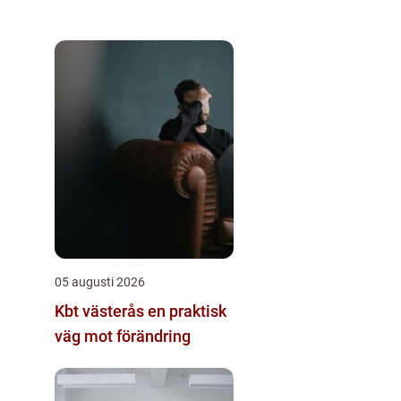
05 augusti 2026
Kbt västerås en praktisk
väg mot förändring