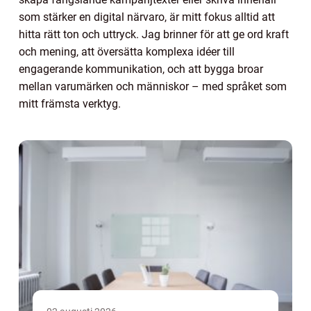
som stärker en digital närvaro, är mitt fokus alltid att
hitta rätt ton och uttryck. Jag brinner för att ge ord kraft
och mening, att översätta komplexa idéer till
engagerande kommunikation, och att bygga broar
mellan varumärken och människor – med språket som
mitt främsta verktyg.