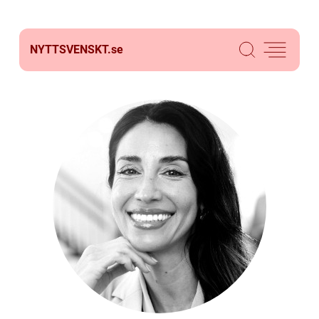
NYTTSVENSKT.
se