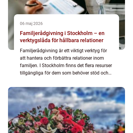
06 maj 2026
Familjerådgivning i Stockholm – en
verktygslåda för hållbara relationer
Familjerådgivning är ett viktigt verktyg för
att hantera och förbättra relationer inom
familjen. I Stockholm finns det flera resurser
tillgängliga för dem som behöver stöd och
vägledning i relation t...