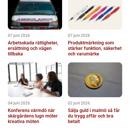
07 juni 2026
07 juni 2026
Arbetsskada rättigheter,
Produktmärkning som
ersättning och vägen
stärker funktion, säkerhet
tillbaka
och varumärke
04 juni 2026
02 juni 2026
Konferens värmdö när
Sälja guld i malmö så får
skärgårdens lugn möter
du trygg affär och bra
kreativa möten
betalt