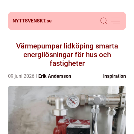
NYTTSVENSKT.
se
Värmepumpar lidköping smarta
energilösningar för hus och
fastigheter
09 juni 2026
Erik Andersson
inspiration