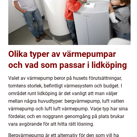
Olika typer av värmepumpar
och vad som passar i lidköping
Valet av värmepump beror på husets förutsättningar,
tomtens storlek, befintligt värmesystem och budget. I
området runt lidköping är det vanligt att man väljer
mellan några huvudtyper: bergvärmepump, luft vatten
värmepump och luft luft värmepump. Varje typ har sina
fördelar, och en noggrann genomgång på plats brukar
vara avgörande för att hitta rätt lösning.
Bergvärmepump är ett alternativ för den som vill ha