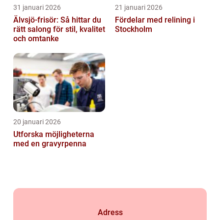
31 januari 2026
21 januari 2026
Älvsjö-frisör: Så hittar du
Fördelar med relining i
rätt salong för stil, kvalitet
Stockholm
och omtanke
20 januari 2026
Utforska möjligheterna
med en gravyrpenna
Adress