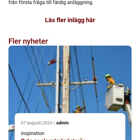
från första fråga till färdig anläggning.
Läs fler inlägg här
Fler nyheter
07 augusti 2026
admin
inspiration