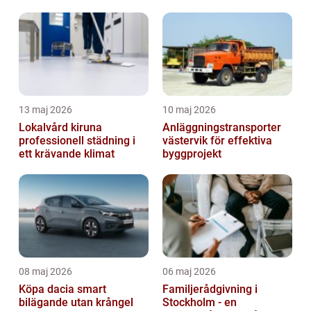
13 maj 2026
10 maj 2026
Lokalvård kiruna
Anläggningstransporter
professionell städning i
västervik för effektiva
ett krävande klimat
byggprojekt
08 maj 2026
06 maj 2026
Köpa dacia smart
Familjerådgivning i
bilägande utan krångel
Stockholm - en