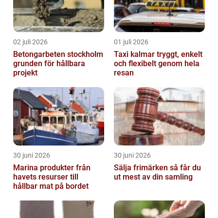
02 juli 2026
01 juli 2026
Betongarbeten stockholm
Taxi kalmar tryggt, enkelt
grunden för hållbara
och flexibelt genom hela
projekt
resan
30 juni 2026
30 juni 2026
Marina produkter från
Sälja frimärken så får du
havets resurser till
ut mest av din samling
hållbar mat på bordet