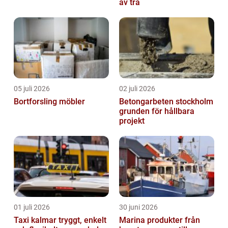
av trä
05 juli 2026
02 juli 2026
Bortforsling möbler
Betongarbeten stockholm
grunden för hållbara
projekt
01 juli 2026
30 juni 2026
Taxi kalmar tryggt, enkelt
Marina produkter från