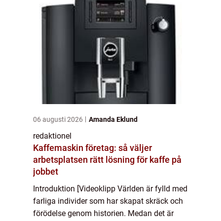
06 augusti 2026
Amanda Eklund
redaktionel
Kaffemaskin företag: så väljer
arbetsplatsen rätt lösning för kaffe på
jobbet
Introduktion [Videoklipp Världen är fylld med
farliga individer som har skapat skräck och
förödelse genom historien. Medan det är