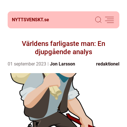
NYTTSVENSKT.
se
Världens farligaste man: En
djupgående analys
01 september 2023
Jon Larsson
redaktionel