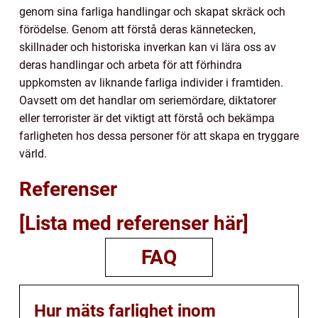
genom sina farliga handlingar och skapat skräck och
förödelse. Genom att förstå deras kännetecken,
skillnader och historiska inverkan kan vi lära oss av
deras handlingar och arbeta för att förhindra
uppkomsten av liknande farliga individer i framtiden.
Oavsett om det handlar om seriemördare, diktatorer
eller terrorister är det viktigt att förstå och bekämpa
farligheten hos dessa personer för att skapa en tryggare
värld.
Referenser
[Lista med referenser här]
FAQ
Hur mäts farlighet inom