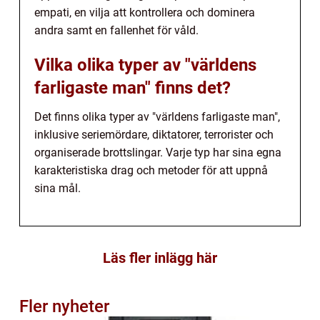
empati, en vilja att kontrollera och dominera
andra samt en fallenhet för våld.
Vilka olika typer av "världens
farligaste man" finns det?
Det finns olika typer av "världens farligaste man",
inklusive seriemördare, diktatorer, terrorister och
organiserade brottslingar. Varje typ har sina egna
karakteristiska drag och metoder för att uppnå
sina mål.
Läs fler inlägg här
Fler nyheter