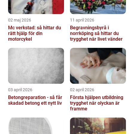
02 maj 2026
11 april 2026
Mc verkstad: så hittar du
Begravningsbyrå i
rätt hjälp för din
norrköping så hittar du
motorcykel
trygghet när livet vänder
03 april 2026
02 april 2026
Betongreparation - så får
Första hjälpen utbildning
skadad betong ett nytt liv
trygghet när olyckan är
framme