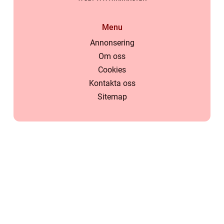
Menu
Annonsering
Om oss
Cookies
Kontakta oss
Sitemap