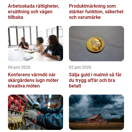
Arbetsskada rättigheter,
Produktmärkning som
ersättning och vägen
stärker funktion, säkerhet
tillbaka
och varumärke
04 juni 2026
02 juni 2026
Konferens värmdö när
Sälja guld i malmö så får
skärgårdens lugn möter
du trygg affär och bra
kreativa möten
betalt