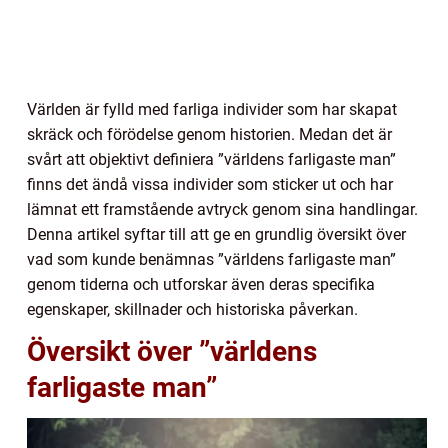
Världen är fylld med farliga individer som har skapat
skräck och förödelse genom historien. Medan det är
svårt att objektivt definiera ”världens farligaste man”
finns det ändå vissa individer som sticker ut och har
lämnat ett framstående avtryck genom sina handlingar.
Denna artikel syftar till att ge en grundlig översikt över
vad som kunde benämnas ”världens farligaste man”
genom tiderna och utforskar även deras specifika
egenskaper, skillnader och historiska påverkan.
Översikt över ”världens
farligaste man”