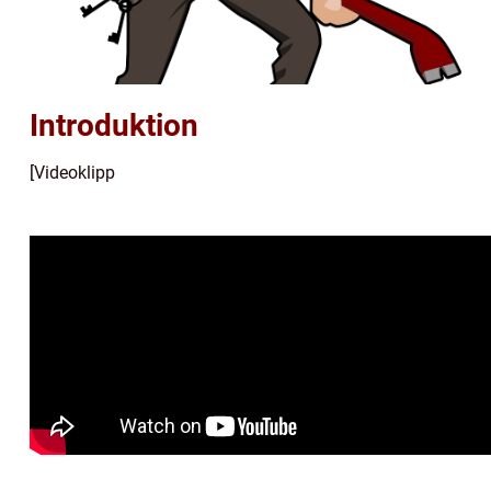
Introduktion
[Videoklipp