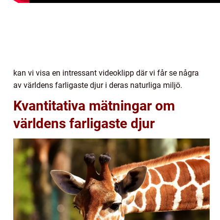
kan vi visa en intressant videoklipp där vi får se några
av världens farligaste djur i deras naturliga miljö.
Kvantitativa mätningar om
världens farligaste djur