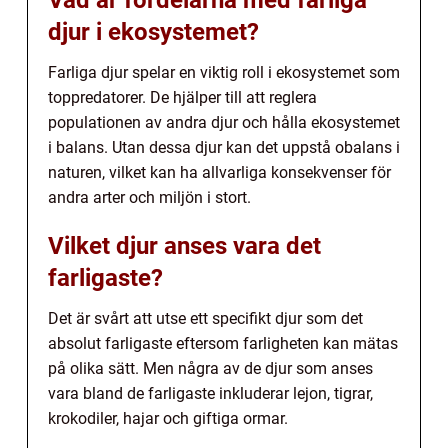
djur i ekosystemet?
Farliga djur spelar en viktig roll i ekosystemet som
toppredatorer. De hjälper till att reglera
populationen av andra djur och hålla ekosystemet
i balans. Utan dessa djur kan det uppstå obalans i
naturen, vilket kan ha allvarliga konsekvenser för
andra arter och miljön i stort.
Vilket djur anses vara det
farligaste?
Det är svårt att utse ett specifikt djur som det
absolut farligaste eftersom farligheten kan mätas
på olika sätt. Men några av de djur som anses
vara bland de farligaste inkluderar lejon, tigrar,
krokodiler, hajar och giftiga ormar.