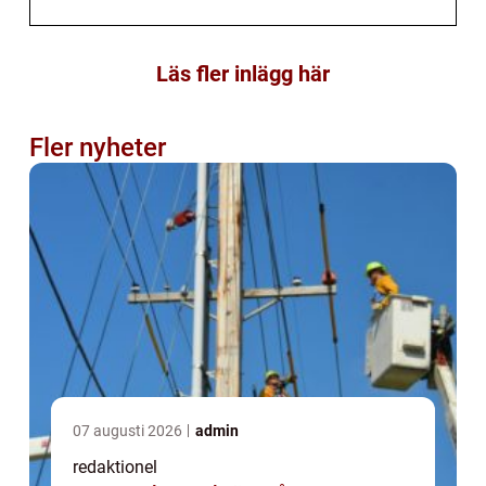
Läs fler inlägg här
Fler nyheter
07 augusti 2026
admin
redaktionel