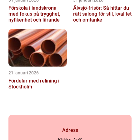
Förskola i landskrona
Älvsjö-frisör: Så hittar du
med fokus på trygghet,
rätt salong för stil, kvalitet
nyfikenhet och lärande
och omtanke
21 januari 2026
Fördelar med relining i
Stockholm
Adress