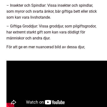
– Insekter och Spindlar: Vissa insekter och spindlar,
som myror och svarta änkor, bär giftiga bett eller stick
som kan vara livshotande.
– Giftiga Groddjur: Vissa groddjur, som pilgiftsgrodor,
har extremt starkt gift som kan vara dödligt för
människor och andra djur.
För att ge en mer nuancerad bild av dessa djur,