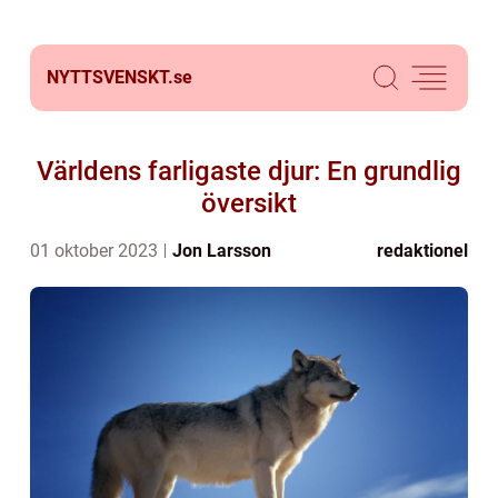
NYTTSVENSKT.
se
Världens farligaste djur: En grundlig
översikt
01 oktober 2023
Jon Larsson
redaktionel