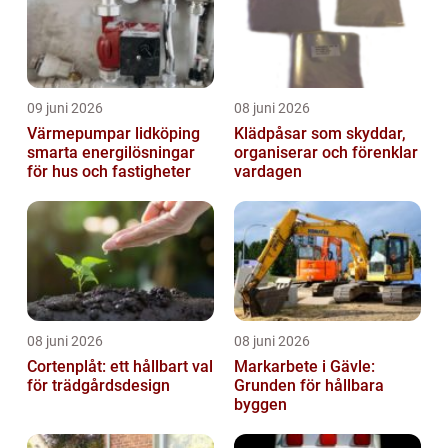
09 juni 2026
08 juni 2026
Värmepumpar lidköping
Klädpåsar som skyddar,
smarta energilösningar
organiserar och förenklar
för hus och fastigheter
vardagen
08 juni 2026
08 juni 2026
Cortenplåt: ett hållbart val
Markarbete i Gävle:
för trädgårdsdesign
Grunden för hållbara
byggen