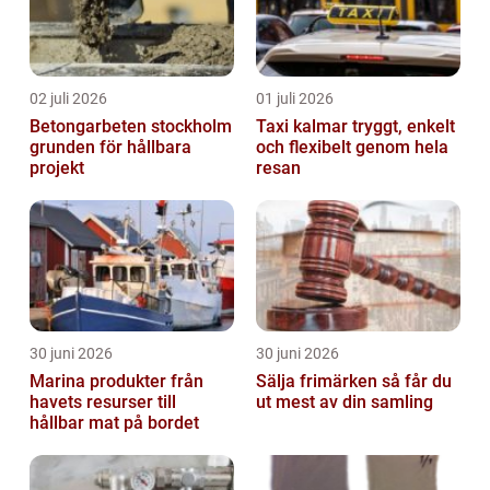
02 juli 2026
01 juli 2026
Betongarbeten stockholm
Taxi kalmar tryggt, enkelt
grunden för hållbara
och flexibelt genom hela
projekt
resan
30 juni 2026
30 juni 2026
Marina produkter från
Sälja frimärken så får du
havets resurser till
ut mest av din samling
hållbar mat på bordet