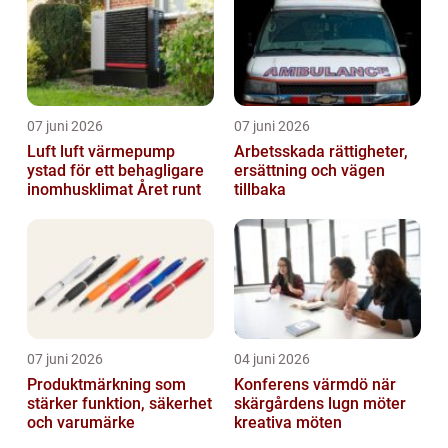
07 juni 2026
07 juni 2026
Luft luft värmepump
Arbetsskada rättigheter,
ystad för ett behagligare
ersättning och vägen
inomhusklimat Året runt
tillbaka
07 juni 2026
04 juni 2026
Produktmärkning som
Konferens värmdö när
stärker funktion, säkerhet
skärgårdens lugn möter
och varumärke
kreativa möten