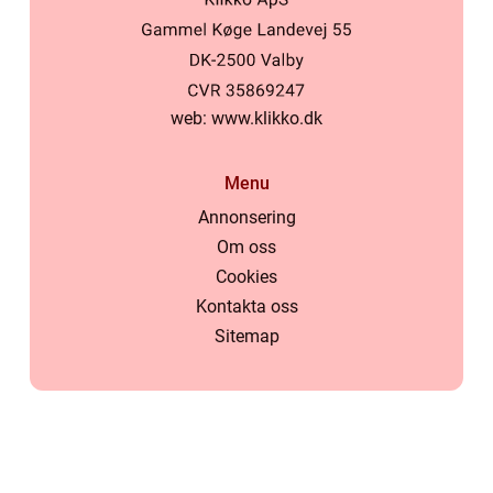
web:
www.klikko.dk
Menu
Annonsering
Om oss
Cookies
Kontakta oss
Sitemap