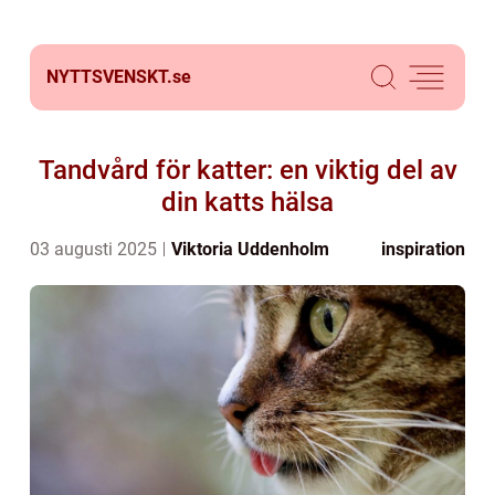
NYTTSVENSKT.
se
Tandvård för katter: en viktig del av
din katts hälsa
03 augusti 2025
Viktoria Uddenholm
inspiration