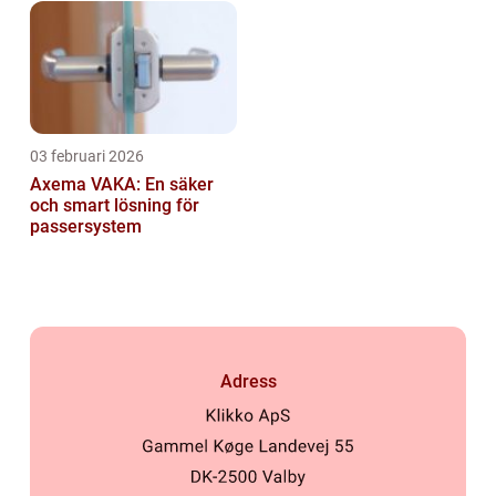
03 februari 2026
Axema VAKA: En säker
och smart lösning för
passersystem
Adress