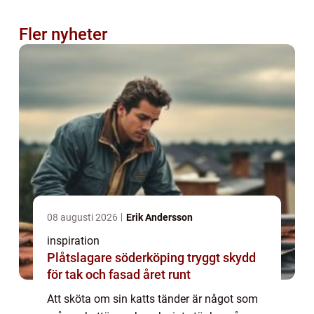
Fler nyheter
08 augusti 2026
Erik Andersson
inspiration
Plåtslagare söderköping tryggt skydd
för tak och fasad året runt
Att sköta om sin katts tänder är något som