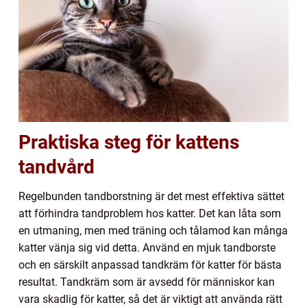
Praktiska steg för kattens
tandvård
Regelbunden tandborstning är det mest effektiva sättet
att förhindra tandproblem hos katter. Det kan låta som
en utmaning, men med träning och tålamod kan många
katter vänja sig vid detta. Använd en mjuk tandborste
och en särskilt anpassad tandkräm för katter för bästa
resultat. Tandkräm som är avsedd för människor kan
vara skadlig för katter, så det är viktigt att använda rätt