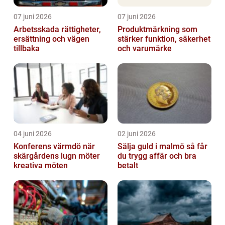
07 juni 2026
07 juni 2026
Arbetsskada rättigheter,
Produktmärkning som
ersättning och vägen
stärker funktion, säkerhet
tillbaka
och varumärke
04 juni 2026
02 juni 2026
Konferens värmdö när
Sälja guld i malmö så får
skärgårdens lugn möter
du trygg affär och bra
kreativa möten
betalt