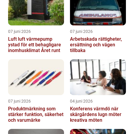
07 juni 2026
07 juni 2026
Luft luft värmepump
Arbetsskada rättigheter,
ystad för ett behagligare
ersättning och vägen
inomhusklimat Året runt
tillbaka
07 juni 2026
04 juni 2026
Produktmärkning som
Konferens värmdö när
stärker funktion, säkerhet
skärgårdens lugn möter
och varumärke
kreativa möten