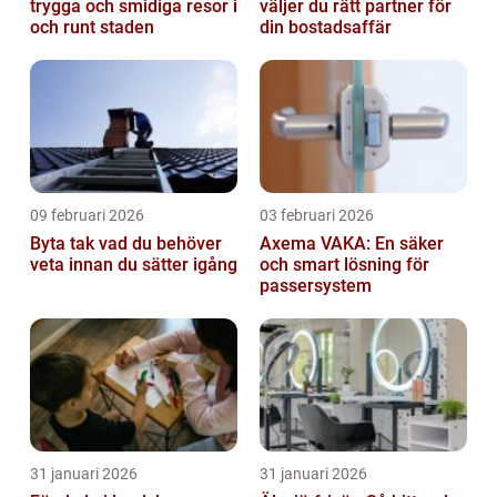
trygga och smidiga resor i
väljer du rätt partner för
och runt staden
din bostadsaffär
09 februari 2026
03 februari 2026
Byta tak vad du behöver
Axema VAKA: En säker
veta innan du sätter igång
och smart lösning för
passersystem
31 januari 2026
31 januari 2026