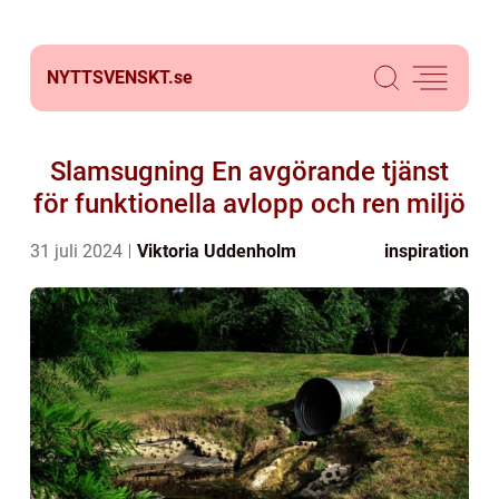
NYTTSVENSKT.
se
Slamsugning En avgörande tjänst
för funktionella avlopp och ren miljö
31 juli 2024
Viktoria Uddenholm
inspiration