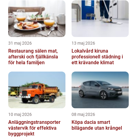
31 maj 2026
13 maj 2026
Restaurang sälen mat,
Lokalvård kiruna
afterski och fjällkänsla
professionell städning i
för hela familjen
ett krävande klimat
10 maj 2026
08 maj 2026
Anläggningstransporter
Köpa dacia smart
västervik för effektiva
bilägande utan krångel
byggprojekt