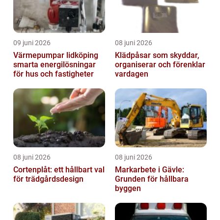
09 juni 2026
08 juni 2026
Värmepumpar lidköping
Klädpåsar som skyddar,
smarta energilösningar
organiserar och förenklar
för hus och fastigheter
vardagen
08 juni 2026
08 juni 2026
Cortenplåt: ett hållbart val
Markarbete i Gävle:
för trädgårdsdesign
Grunden för hållbara
byggen