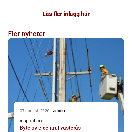
Läs fler inlägg här
Fler nyheter
07 augusti 2026
admin
inspiration
Byte av elcentral västerås