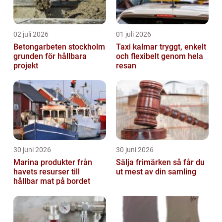
02 juli 2026
01 juli 2026
Betongarbeten stockholm
Taxi kalmar tryggt, enkelt
grunden för hållbara
och flexibelt genom hela
projekt
resan
30 juni 2026
30 juni 2026
Marina produkter från
Sälja frimärken så får du
havets resurser till
ut mest av din samling
hållbar mat på bordet