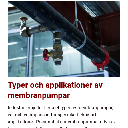
Typer och applikationer av
membranpumpar
Industrin erbjuder flertalet typer av membranpumpar,
var och en anpassad för specifika behov och
applikationer. Pneumatiska membranpumpar drivs av