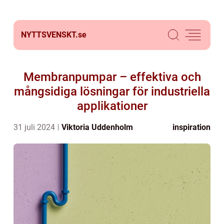
NYTTSVENSKT.
se
Membranpumpar – effektiva och
mångsidiga lösningar för industriella
applikationer
31 juli 2024
Viktoria Uddenholm
inspiration