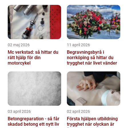
02 maj 2026
11 april 2026
Mc verkstad: så hittar du
Begravningsbyrå i
rätt hjälp för din
norrköping så hittar du
motorcykel
trygghet när livet vänder
03 april 2026
02 april 2026
Betongreparation - så får
Första hjälpen utbildning
skadad betong ett nytt liv
trygghet när olyckan är