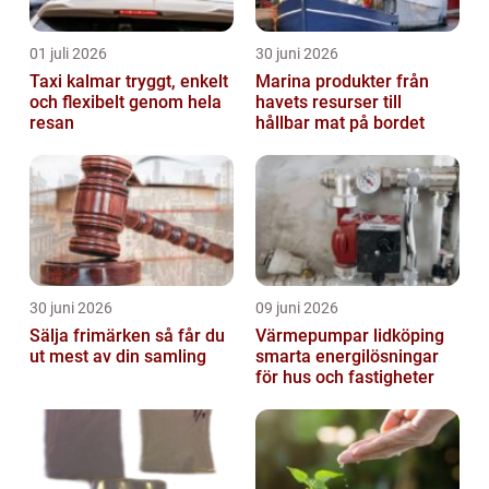
01 juli 2026
30 juni 2026
Taxi kalmar tryggt, enkelt
Marina produkter från
och flexibelt genom hela
havets resurser till
resan
hållbar mat på bordet
30 juni 2026
09 juni 2026
Sälja frimärken så får du
Värmepumpar lidköping
ut mest av din samling
smarta energilösningar
för hus och fastigheter