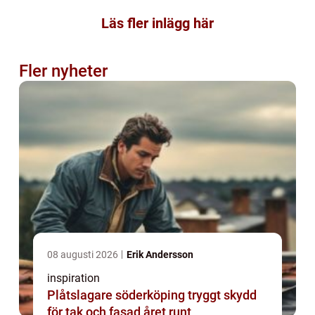
Läs fler inlägg här
Fler nyheter
08 augusti 2026
Erik Andersson
inspiration
Plåtslagare söderköping tryggt skydd
för tak och fasad året runt