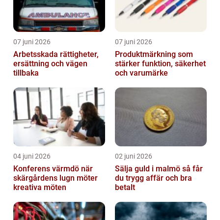
07 juni 2026
07 juni 2026
Arbetsskada rättigheter,
Produktmärkning som
ersättning och vägen
stärker funktion, säkerhet
tillbaka
och varumärke
04 juni 2026
02 juni 2026
Konferens värmdö när
Sälja guld i malmö så får
skärgårdens lugn möter
du trygg affär och bra
kreativa möten
betalt