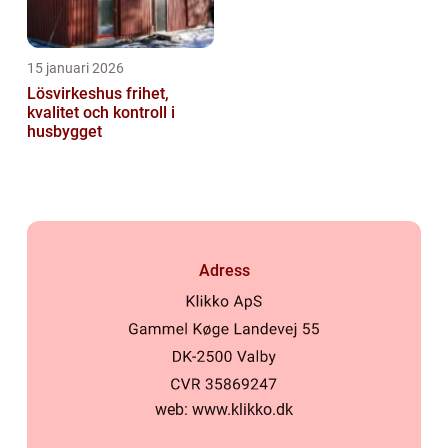
15 januari 2026
Lösvirkeshus frihet,
kvalitet och kontroll i
husbygget
Adress
web:
www.klikko.dk