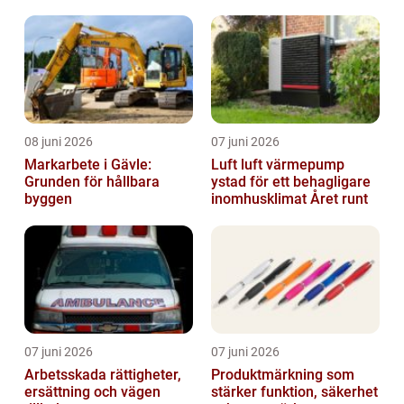
08 juni 2026
07 juni 2026
Markarbete i Gävle:
Luft luft värmepump
Grunden för hållbara
ystad för ett behagligare
byggen
inomhusklimat Året runt
07 juni 2026
07 juni 2026
Arbetsskada rättigheter,
Produktmärkning som
ersättning och vägen
stärker funktion, säkerhet