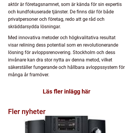
aktör är företagsnamnet, som är kända för sin expertis
och kundfokuserade tjänster. De finns där för både
privatpersoner och företag, redo att ge råd och
skräddarsydda lösningar.
Med innovativa metoder och högkvalitativa resultat
visar relining dess potential som en revolutionerande
lösning för avloppsrenovering. Stockholm och dess
invånare kan dra stor nytta av denna metod, vilket
säkerställer fungerande och hållbara avloppssystem för
många år framöver.
Läs fler inlägg här
Fler nyheter