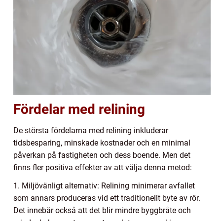
Fördelar med relining
De största fördelarna med relining inkluderar
tidsbesparing, minskade kostnader och en minimal
påverkan på fastigheten och dess boende. Men det
finns fler positiva effekter av att välja denna metod:
1. Miljövänligt alternativ: Relining minimerar avfallet
som annars produceras vid ett traditionellt byte av rör.
Det innebär också att det blir mindre byggbråte och