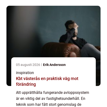
05 augusti 2026
Erik Andersson
inspiration
Kbt västerås en praktisk väg mot
förändring
Att upprätthålla fungerande avloppssystem
är en viktig del av fastighetsunderhåll. En
teknik som har fått stort genomslag de