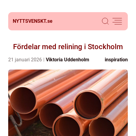
NYTTSVENSKT.
se
Fördelar med relining i Stockholm
21 januari 2026
Viktoria Uddenholm
inspiration