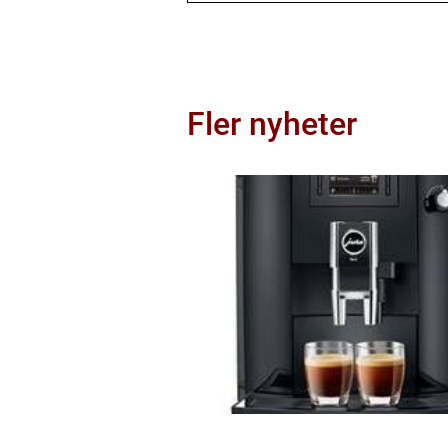
Fler nyheter