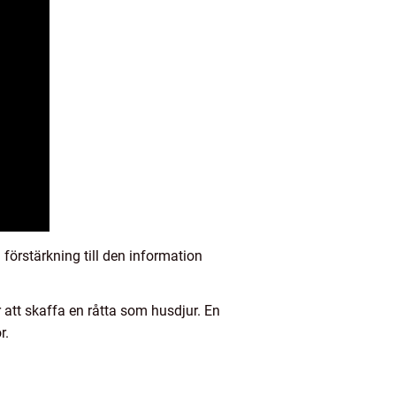
 förstärkning till den information
att skaffa en råtta som husdjur. En
r.