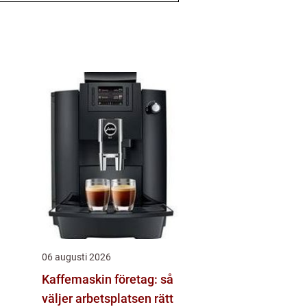
06 augusti 2026
Kaffemaskin företag: så
väljer arbetsplatsen rätt