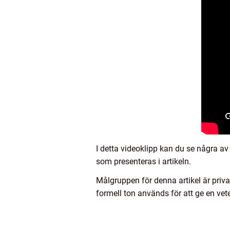
I detta videoklipp kan du se några av 
som presenteras i artikeln.
Målgruppen för denna artikel är priv
formell ton används för att ge en vete