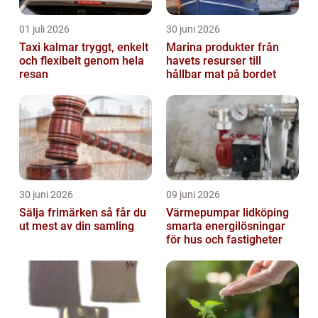
01 juli 2026
30 juni 2026
Taxi kalmar tryggt, enkelt
Marina produkter från
och flexibelt genom hela
havets resurser till
resan
hållbar mat på bordet
30 juni 2026
09 juni 2026
Sälja frimärken så får du
Värmepumpar lidköping
ut mest av din samling
smarta energilösningar
för hus och fastigheter