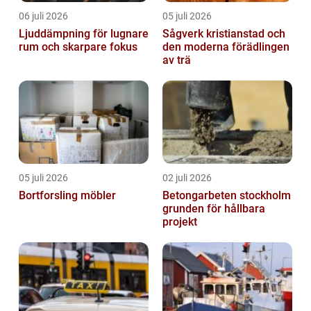
06 juli 2026
05 juli 2026
Ljuddämpning för lugnare
Sågverk kristianstad och
rum och skarpare fokus
den moderna förädlingen
av trä
05 juli 2026
02 juli 2026
Bortforsling möbler
Betongarbeten stockholm
grunden för hållbara
projekt