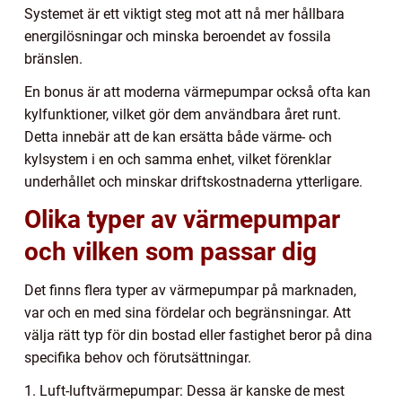
Systemet är ett viktigt steg mot att nå mer hållbara
energilösningar och minska beroendet av fossila
bränslen.
En bonus är att moderna värmepumpar också ofta kan
kylfunktioner, vilket gör dem användbara året runt.
Detta innebär att de kan ersätta både värme- och
kylsystem i en och samma enhet, vilket förenklar
underhållet och minskar driftskostnaderna ytterligare.
Olika typer av värmepumpar
och vilken som passar dig
Det finns flera typer av värmepumpar på marknaden,
var och en med sina fördelar och begränsningar. Att
välja rätt typ för din bostad eller fastighet beror på dina
specifika behov och förutsättningar.
1. Luft-luftvärmepumpar: Dessa är kanske de mest