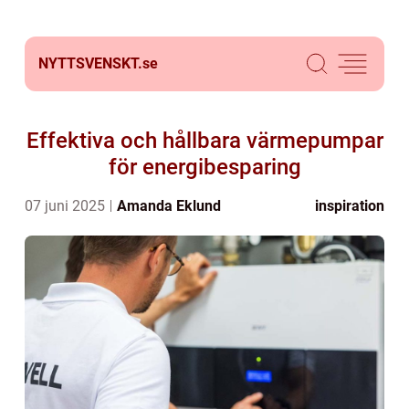
NYTTSVENSKT.
se
Effektiva och hållbara värmepumpar
för energibesparing
07 juni 2025
Amanda Eklund
inspiration