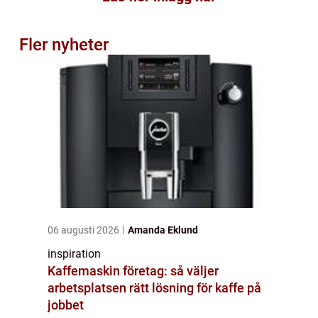
Fler nyheter
06 augusti 2026
Amanda Eklund
inspiration
Kaffemaskin företag: så väljer
arbetsplatsen rätt lösning för kaffe på
jobbet