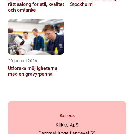
rätt salong för stil, kvalitet
Stockholm
och omtanke
20 januari 2026
Utforska möjligheterna
med en gravyrpenna
Adress