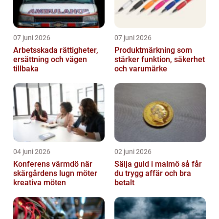
07 juni 2026
07 juni 2026
Arbetsskada rättigheter,
Produktmärkning som
ersättning och vägen
stärker funktion, säkerhet
tillbaka
och varumärke
04 juni 2026
02 juni 2026
Konferens värmdö när
Sälja guld i malmö så får
skärgårdens lugn möter
du trygg affär och bra
kreativa möten
betalt