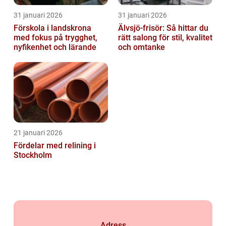
31 januari 2026
31 januari 2026
Förskola i landskrona
Älvsjö-frisör: Så hittar du
med fokus på trygghet,
rätt salong för stil, kvalitet
nyfikenhet och lärande
och omtanke
21 januari 2026
Fördelar med relining i
Stockholm
Adress