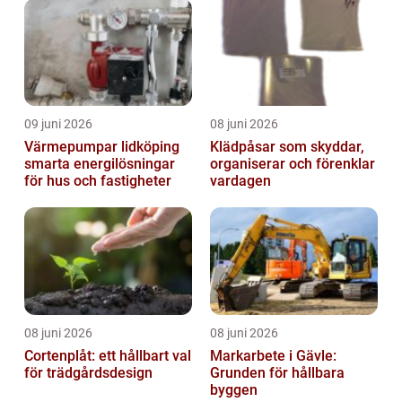
09 juni 2026
08 juni 2026
Värmepumpar lidköping
Klädpåsar som skyddar,
smarta energilösningar
organiserar och förenklar
för hus och fastigheter
vardagen
08 juni 2026
08 juni 2026
Cortenplåt: ett hållbart val
Markarbete i Gävle:
för trädgårdsdesign
Grunden för hållbara
byggen