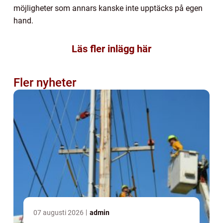
möjligheter som annars kanske inte upptäcks på egen
hand.
Läs fler inlägg här
Fler nyheter
07 augusti 2026
admin