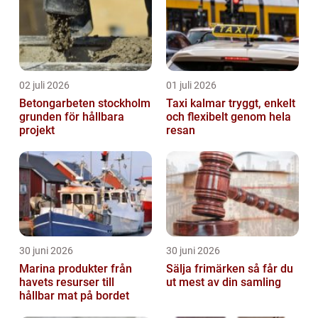
02 juli 2026
01 juli 2026
Betongarbeten stockholm
Taxi kalmar tryggt, enkelt
grunden för hållbara
och flexibelt genom hela
projekt
resan
30 juni 2026
30 juni 2026
Marina produkter från
Sälja frimärken så får du
havets resurser till
ut mest av din samling
hållbar mat på bordet