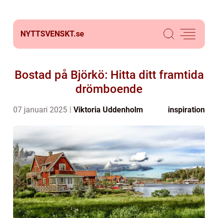
NYTTSVENSKT.
se
Bostad på Björkö: Hitta ditt framtida
drömboende
07 januari 2025
Viktoria Uddenholm
inspiration