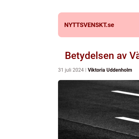
NYTTSVENSKT.
se
Betydelsen av Vä
31 juli 2024
Viktoria Uddenholm