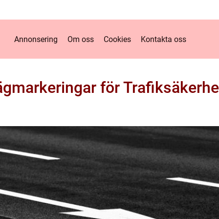
Annonsering
Om oss
Cookies
Kontakta oss
gmarkeringar för Trafiksäkerhe