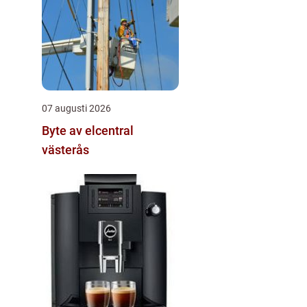
07 augusti 2026
Byte av elcentral
västerås