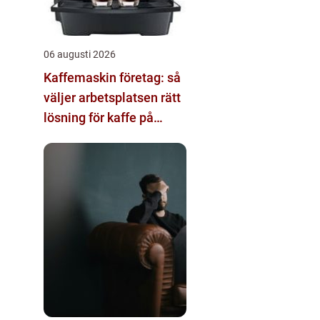
06 augusti 2026
Kaffemaskin företag: så
väljer arbetsplatsen rätt
lösning för kaffe på
jobbet