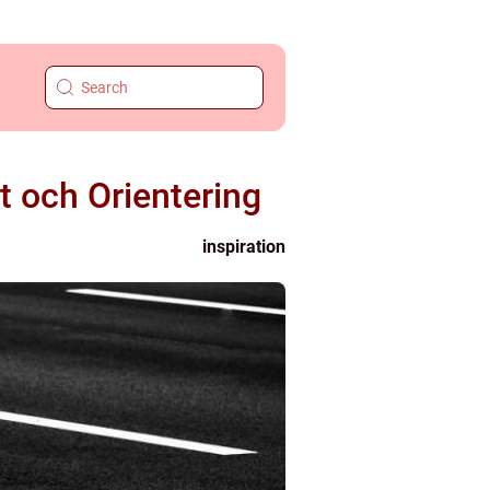
t och Orientering
inspiration