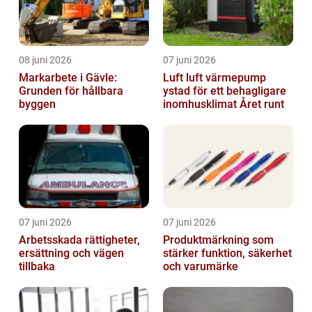
08 juni 2026
07 juni 2026
Markarbete i Gävle:
Luft luft värmepump
Grunden för hållbara
ystad för ett behagligare
byggen
inomhusklimat Året runt
07 juni 2026
07 juni 2026
Arbetsskada rättigheter,
Produktmärkning som
ersättning och vägen
stärker funktion, säkerhet
tillbaka
och varumärke