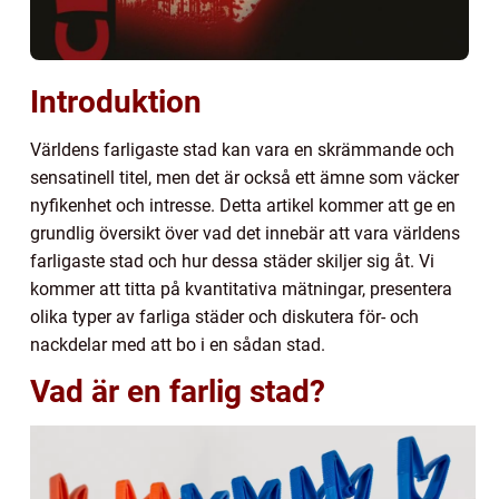
Introduktion
Världens farligaste stad kan vara en skrämmande och
sensatinell titel, men det är också ett ämne som väcker
nyfikenhet och intresse. Detta artikel kommer att ge en
grundlig översikt över vad det innebär att vara världens
farligaste stad och hur dessa städer skiljer sig åt. Vi
kommer att titta på kvantitativa mätningar, presentera
olika typer av farliga städer och diskutera för- och
nackdelar med att bo i en sådan stad.
Vad är en farlig stad?