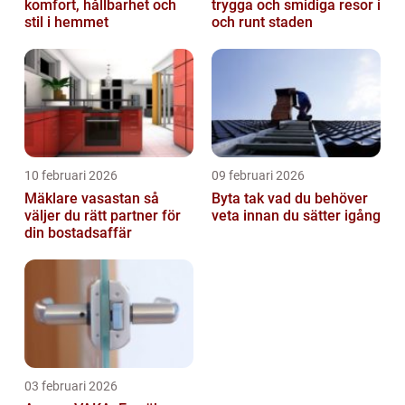
komfort, hållbarhet och
trygga och smidiga resor i
stil i hemmet
och runt staden
10 februari 2026
09 februari 2026
Mäklare vasastan så
Byta tak vad du behöver
väljer du rätt partner för
veta innan du sätter igång
din bostadsaffär
03 februari 2026