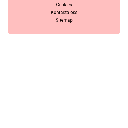
Cookies
Kontakta oss
Sitemap