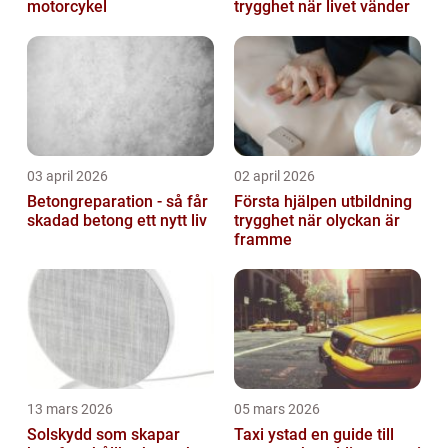
motorcykel
trygghet när livet vänder
03 april 2026
02 april 2026
Betongreparation - så får
Första hjälpen utbildning
skadad betong ett nytt liv
trygghet när olyckan är
framme
13 mars 2026
05 mars 2026
Solskydd som skapar
Taxi ystad en guide till