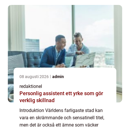
...
08 augusti 2026
admin
redaktionel
Personlig assistent ett yrke som gör
verklig skillnad
Introduktion Världens farligaste stad kan
vara en skrämmande och sensatinell titel,
men det är också ett ämne som väcker