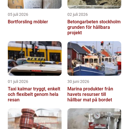
05 juli 2026
02 juli 2026
Bortforsling möbler
Betongarbeten stockholm
grunden för hållbara
projekt
01 juli 2026
30 juni 2026
Taxi kalmar tryggt, enkelt
Marina produkter från
och flexibelt genom hela
havets resurser till
resan
hållbar mat på bordet