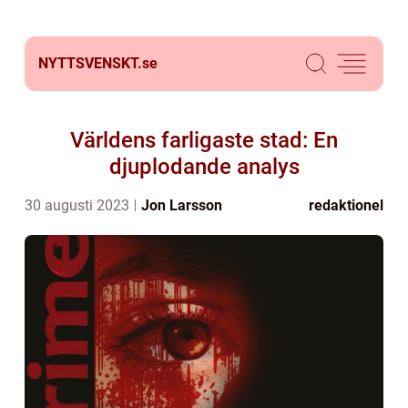
NYTTSVENSKT.
se
Världens farligaste stad: En
djuplodande analys
30 augusti 2023
Jon Larsson
redaktionel