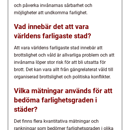
och påverka invånarnas sårbarhet och
möjligheter att undkomma farlighet.
Vad innebär det att vara
världens farligaste stad?
Att vara världens farligaste stad innebär att
brottslighet och våld är allvarliga problem och att
invånarna löper stor risk för att bli utsatta för
brott. Det kan vara allt från gängrelaterat våld till
organiserad brottslighet och politiska konflikter.
Vilka mätningar används för att
bedöma farlighetsgraden i
städer?
Det finns flera kvantitativa mätningar och
rankningar som bedömer farlighetsgraden i olika