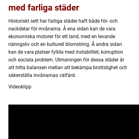
med farliga städer
Historiskt sett har farliga städer haft både för- och
nackdelar för invånarna. Å ena sidan kan de vara
ekonomiska motorer för ett land, med en levande
näringsliv och en kulturell blomstring. Å andra sidan
kan de vara platser fyllda med instabilitet, korruption
och sociala problem. Utmaningen för dessa städer är
att hitta balansen mellan att bekämpa brottslighet och
säkerställa invånarnas välfärd.
Videoklipp