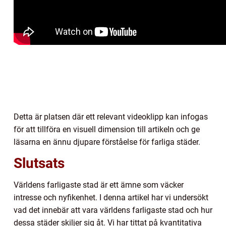
Detta är platsen där ett relevant videoklipp kan infogas
för att tillföra en visuell dimension till artikeln och ge
läsarna en ännu djupare förståelse för farliga städer.
Slutsats
Världens farligaste stad är ett ämne som väcker
intresse och nyfikenhet. I denna artikel har vi undersökt
vad det innebär att vara världens farligaste stad och hur
dessa städer skiljer sig åt. Vi har tittat på kvantitativa