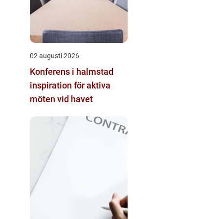
02 augusti 2026
Konferens i halmstad
inspiration för aktiva
möten vid havet