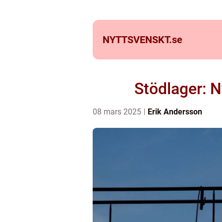
NYTTSVENSKT.
se
Stödlager: N
08 mars 2025
Erik Andersson