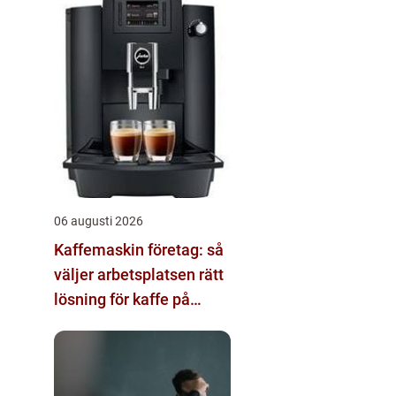
06 augusti 2026
Kaffemaskin företag: så
väljer arbetsplatsen rätt
lösning för kaffe på
jobbet