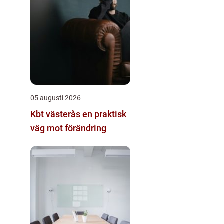
05 augusti 2026
Kbt västerås en praktisk
väg mot förändring