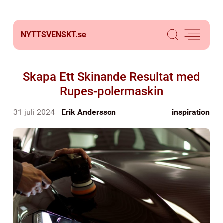
NYTTSVENSKT.
se
Skapa Ett Skinande Resultat med
Rupes-polermaskin
31 juli 2024
Erik Andersson
inspiration