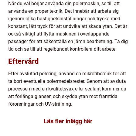
När du väl börjar använda din polermaskin, se till att
använda en proper teknik. Det innebär att arbeta sig
igenom olika hastighetsinställningar och trycka med
konstant, lätt tryck för att undvika att skada ytan. Det är
också viktigt att flytta maskinen i överlappande
passager för att säkerställa en jämn bearbetning. Ta dig
tid och se till att regelbundet kontrollera ditt arbete.
Eftervård
Efter avslutad polering, använd en mikrofiberduk för att
ta bort eventuella polermedelsrester. Genom att avsluta
processen med en kvalitetsvax eller sealant kommer du
att förlänga glansen och skydda ytan mot framtida
föroreningar och UV-strålning.
Läs fler inlägg här