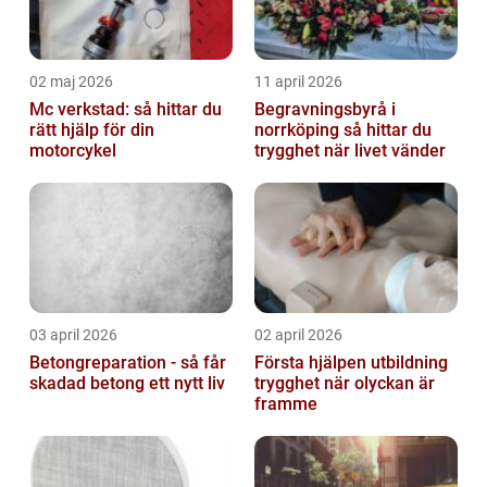
02 maj 2026
11 april 2026
Mc verkstad: så hittar du
Begravningsbyrå i
rätt hjälp för din
norrköping så hittar du
motorcykel
trygghet när livet vänder
03 april 2026
02 april 2026
Betongreparation - så får
Första hjälpen utbildning
skadad betong ett nytt liv
trygghet när olyckan är
framme