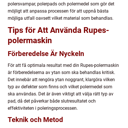
polersvampar, polerpads och polermedel som gör det
möjligt att anpassa processen för att uppnå bästa
möjliga utfall oavsett vilket material som behandlas.
Tips för Att Använda Rupes-
polermaskin
Förberedelse Är Nyckeln
För att få optimala resultat med din Rupes-polermaskin
är förberedelserna av ytan som ska behandlas kritisk.
Det innebär att rengöra ytan noggrant, klargöra vilken
typ av defekter som finns och vilket polermedel som
ska användas. Det är även viktigt att välja rätt typ av
pad, då det påverkar både slutresultatet och
effektiviteten i poleringsprocessen.
Teknik och Metod