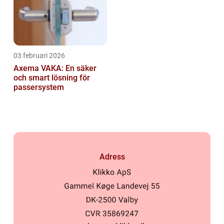
03 februari 2026
Axema VAKA: En säker
och smart lösning för
passersystem
Adress