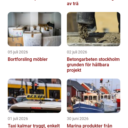
av trä
05 juli 2026
02 juli 2026
Bortforsling möbler
Betongarbeten stockholm
grunden för hållbara
projekt
01 juli 2026
30 juni 2026
Taxi kalmar tryggt, enkelt
Marina produkter från