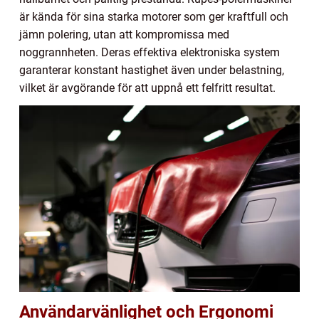
är kända för sina starka motorer som ger kraftfull och
jämn polering, utan att kompromissa med
noggrannheten. Deras effektiva elektroniska system
garanterar konstant hastighet även under belastning,
vilket är avgörande för att uppnå ett felfritt resultat.
Användarvänlighet och Ergonomi