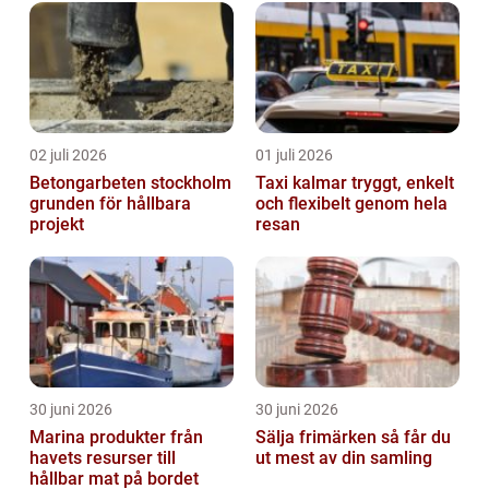
02 juli 2026
01 juli 2026
Betongarbeten stockholm
Taxi kalmar tryggt, enkelt
grunden för hållbara
och flexibelt genom hela
projekt
resan
30 juni 2026
30 juni 2026
Marina produkter från
Sälja frimärken så får du
havets resurser till
ut mest av din samling
hållbar mat på bordet