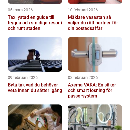
05 mars 2026
10 februari 2026
Taxi ystad en guide till
Mäklare vasastan så
trygga och smidiga resor i
väljer du rätt partner för
och runt staden
din bostadsaffär
09 februari 2026
03 februari 2026
Byta tak vad du behöver
Axema VAKA: En säker
veta innan du sätter igång
och smart lösning för
passersystem