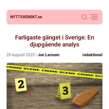
NYTTSVENSKT.
se
Farligaste gänget i Sverige: En
djupgående analys
29 augusti 2023
Jon Larsson
redaktionel