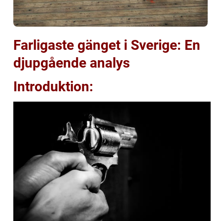
Farligaste gänget i Sverige: En
djupgående analys
Introduktion: