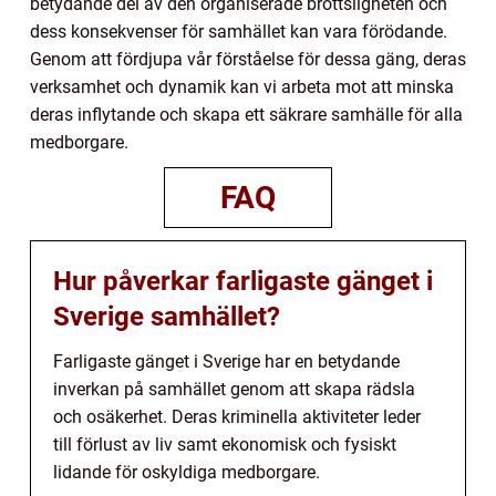
betydande del av den organiserade brottsligheten och
dess konsekvenser för samhället kan vara förödande.
Genom att fördjupa vår förståelse för dessa gäng, deras
verksamhet och dynamik kan vi arbeta mot att minska
deras inflytande och skapa ett säkrare samhälle för alla
medborgare.
FAQ
Hur påverkar farligaste gänget i
Sverige samhället?
Farligaste gänget i Sverige har en betydande
inverkan på samhället genom att skapa rädsla
och osäkerhet. Deras kriminella aktiviteter leder
till förlust av liv samt ekonomisk och fysiskt
lidande för oskyldiga medborgare.