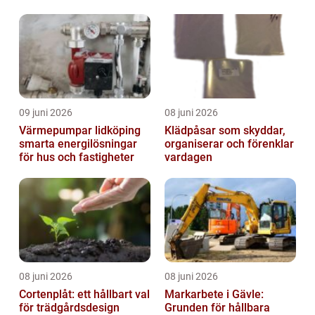
09 juni 2026
08 juni 2026
Värmepumpar lidköping
Klädpåsar som skyddar,
smarta energilösningar
organiserar och förenklar
för hus och fastigheter
vardagen
08 juni 2026
08 juni 2026
Cortenplåt: ett hållbart val
Markarbete i Gävle:
för trädgårdsdesign
Grunden för hållbara