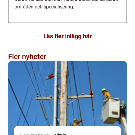
områden och specialisering.
Läs fler inlägg här
Fler nyheter