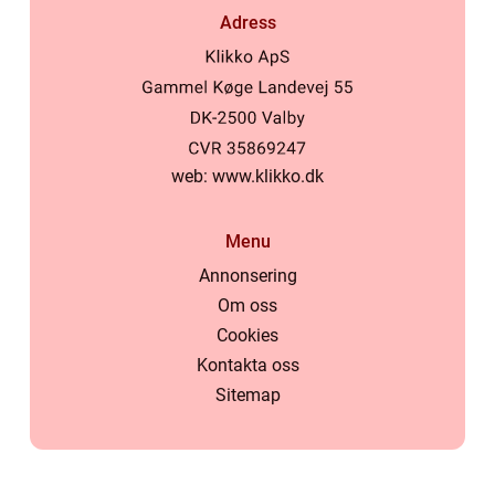
Adress
web:
www.klikko.dk
Menu
Annonsering
Om oss
Cookies
Kontakta oss
Sitemap