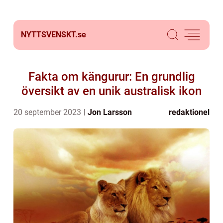
NYTTSVENSKT.
se
Fakta om kängurur: En grundlig
översikt av en unik australisk ikon
20 september 2023
Jon Larsson
redaktionel