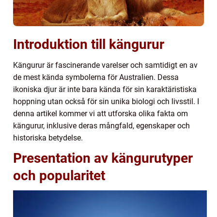
Introduktion till kängurur
Kängurur är fascinerande varelser och samtidigt en av
de mest kända symbolerna för Australien. Dessa
ikoniska djur är inte bara kända för sin karaktäristiska
hoppning utan också för sin unika biologi och livsstil. I
denna artikel kommer vi att utforska olika fakta om
kängurur, inklusive deras mångfald, egenskaper och
historiska betydelse.
Presentation av kängurutyper
och popularitet