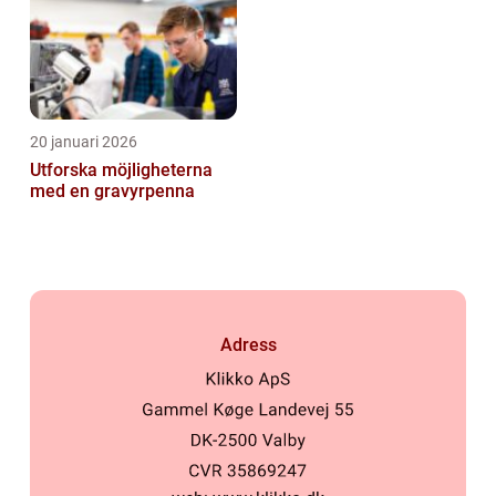
20 januari 2026
Utforska möjligheterna
med en gravyrpenna
Adress