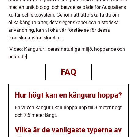
med en unik biologi och betydelse både för Australiens
kultur och ekosystem. Genom att utforska fakta om
olika känguruarter, deras egenskaper och historiska
användning, kan vi öka vår förståelse för dessa
ikoniska australiska djur.
[Video: Kängurur i deras naturliga miljö, hoppande och
betande]
FAQ
Hur högt kan en känguru hoppa?
En vuxen känguru kan hoppa upp till 3 meter högt
och 7,6 meter långt.
Vilka är de vanligaste typerna av