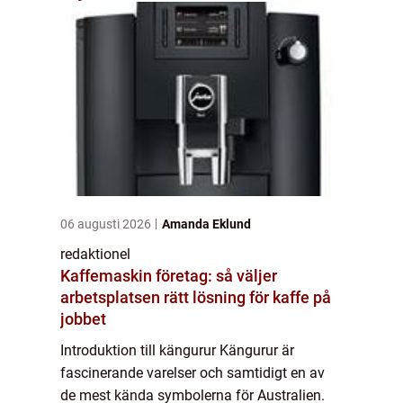
06 augusti 2026
Amanda Eklund
redaktionel
Kaffemaskin företag: så väljer
arbetsplatsen rätt lösning för kaffe på
jobbet
Introduktion till kängurur Kängurur är
fascinerande varelser och samtidigt en av
de mest kända symbolerna för Australien.