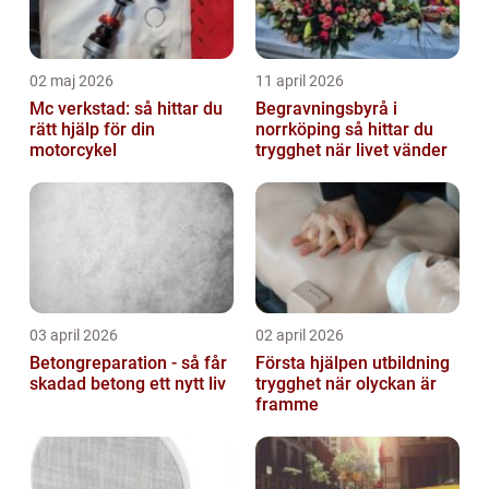
02 maj 2026
11 april 2026
Mc verkstad: så hittar du
Begravningsbyrå i
rätt hjälp för din
norrköping så hittar du
motorcykel
trygghet när livet vänder
03 april 2026
02 april 2026
Betongreparation - så får
Första hjälpen utbildning
skadad betong ett nytt liv
trygghet när olyckan är
framme