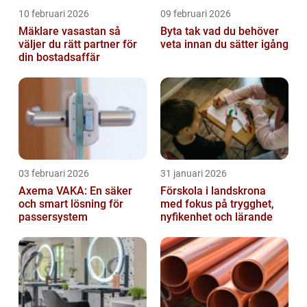
10 februari 2026
09 februari 2026
Mäklare vasastan så
Byta tak vad du behöver
väljer du rätt partner för
veta innan du sätter igång
din bostadsaffär
03 februari 2026
31 januari 2026
Axema VAKA: En säker
Förskola i landskrona
och smart lösning för
med fokus på trygghet,
passersystem
nyfikenhet och lärande