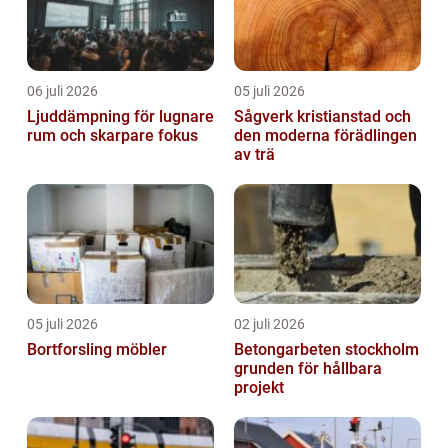
06 juli 2026
05 juli 2026
Ljuddämpning för lugnare
Sågverk kristianstad och
rum och skarpare fokus
den moderna förädlingen
av trä
05 juli 2026
02 juli 2026
Bortforsling möbler
Betongarbeten stockholm
grunden för hållbara
projekt