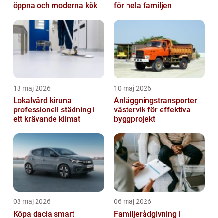
öppna och moderna kök
för hela familjen
13 maj 2026
10 maj 2026
Lokalvård kiruna
Anläggningstransporter
professionell städning i
västervik för effektiva
ett krävande klimat
byggprojekt
08 maj 2026
06 maj 2026
Köpa dacia smart
Familjerådgivning i