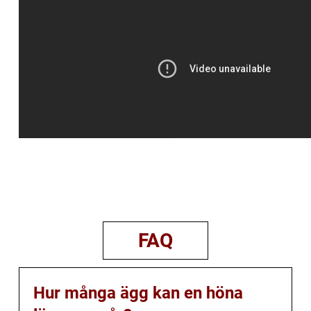
FAQ
Hur många ägg kan en höna