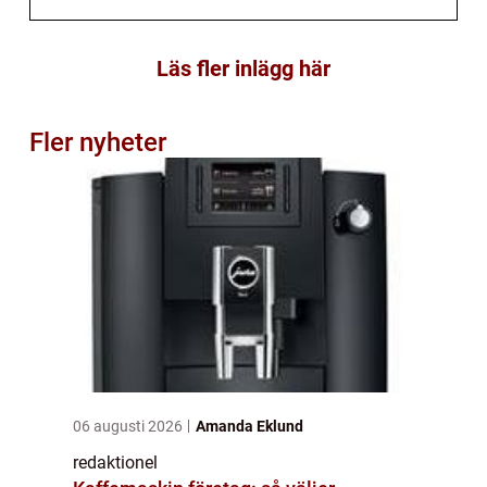
Läs fler inlägg här
Fler nyheter
06 augusti 2026
Amanda Eklund
redaktionel