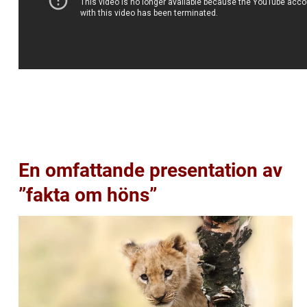
En omfattande presentation av
”fakta om höns”