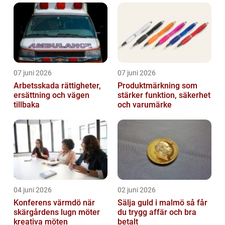
07 juni 2026
07 juni 2026
Arbetsskada rättigheter,
Produktmärkning som
ersättning och vägen
stärker funktion, säkerhet
tillbaka
och varumärke
04 juni 2026
02 juni 2026
Konferens värmdö när
Sälja guld i malmö så får
skärgårdens lugn möter
du trygg affär och bra
kreativa möten
betalt