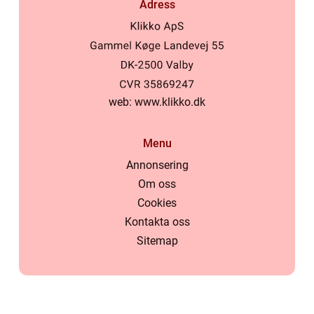
Adress
web:
www.klikko.dk
Menu
Annonsering
Om oss
Cookies
Kontakta oss
Sitemap