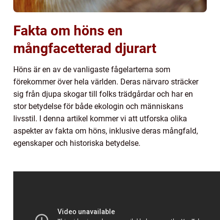
Fakta om höns en
mångfacetterad djurart
Höns är en av de vanligaste fågelarterna som
förekommer över hela världen. Deras närvaro sträcker
sig från djupa skogar till folks trädgårdar och har en
stor betydelse för både ekologin och människans
livsstil. I denna artikel kommer vi att utforska olika
aspekter av fakta om höns, inklusive deras mångfald,
egenskaper och historiska betydelse.