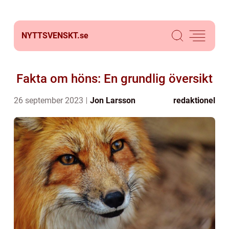
NYTTSVENSKT.
se
Fakta om höns: En grundlig översikt
26 september 2023
Jon Larsson
redaktionel