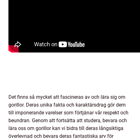
Det finns så mycket att fascineras av och lära sig om
gorillor. Deras unika fakta och karaktärsdrag gör dem
till imponerande varelser som förtjänar vår respekt och
beundran. Genom att fortsätta att studera, bevara och
lära oss om gorillor kan vi bidra till deras långsiktiga
överlevnad och bevara deras fantastiska arv för