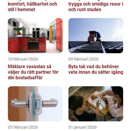
komfort, hållbarhet och
trygga och smidiga resor i
stil i hemmet
och runt staden
10 februari 2026
09 februari 2026
Mäklare vasastan så
Byta tak vad du behöver
väljer du rätt partner för
veta innan du sätter igång
din bostadsaffär
03 februari 2026
31 januari 2026