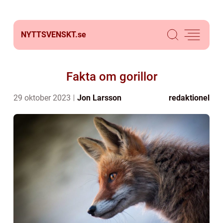
NYTTSVENSKT.
se
Fakta om gorillor
29 oktober 2023
Jon Larsson
redaktionel