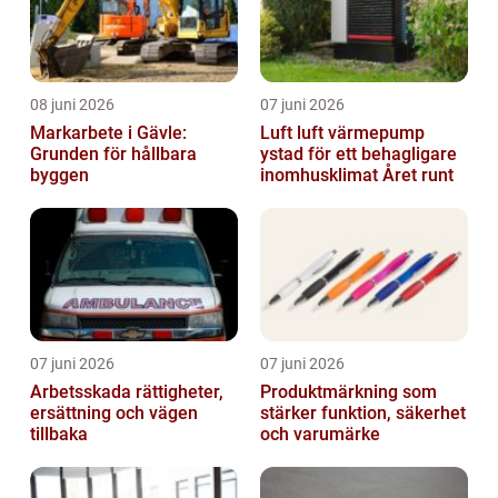
08 juni 2026
07 juni 2026
Markarbete i Gävle:
Luft luft värmepump
Grunden för hållbara
ystad för ett behagligare
byggen
inomhusklimat Året runt
07 juni 2026
07 juni 2026
Arbetsskada rättigheter,
Produktmärkning som
ersättning och vägen
stärker funktion, säkerhet
tillbaka
och varumärke