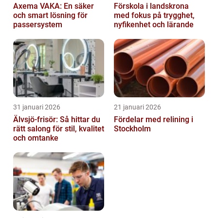
Axema VAKA: En säker
Förskola i landskrona
och smart lösning för
med fokus på trygghet,
passersystem
nyfikenhet och lärande
31 januari 2026
21 januari 2026
Älvsjö-frisör: Så hittar du
Fördelar med relining i
rätt salong för stil, kvalitet
Stockholm
och omtanke