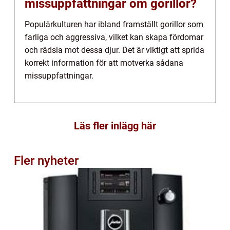
missuppfattningar om gorillor?
Populärkulturen har ibland framställt gorillor som
farliga och aggressiva, vilket kan skapa fördomar
och rädsla mot dessa djur. Det är viktigt att sprida
korrekt information för att motverka sådana
missuppfattningar.
Läs fler inlägg här
Fler nyheter