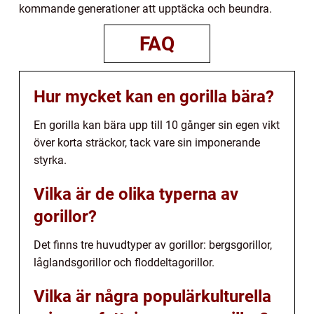
kommande generationer att upptäcka och beundra.
FAQ
Hur mycket kan en gorilla bära?
En gorilla kan bära upp till 10 gånger sin egen vikt
över korta sträckor, tack vare sin imponerande
styrka.
Vilka är de olika typerna av
gorillor?
Det finns tre huvudtyper av gorillor: bergsgorillor,
låglandsgorillor och floddeltagorillor.
Vilka är några populärkulturella