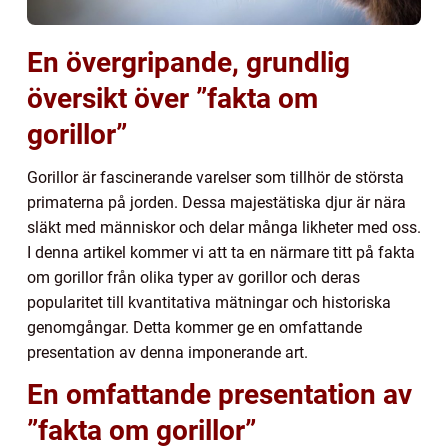
En övergripande, grundlig
översikt över ”fakta om
gorillor”
Gorillor är fascinerande varelser som tillhör de största
primaterna på jorden. Dessa majestätiska djur är nära
släkt med människor och delar många likheter med oss.
I denna artikel kommer vi att ta en närmare titt på fakta
om gorillor från olika typer av gorillor och deras
popularitet till kvantitativa mätningar och historiska
genomgångar. Detta kommer ge en omfattande
presentation av denna imponerande art.
En omfattande presentation av
”fakta om gorillor”