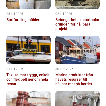
05 juli 2026
02 juli 2026
Bortforsling möbler
Betongarbeten stockholm
grunden för hållbara
projekt
01 juli 2026
30 juni 2026
Taxi kalmar tryggt, enkelt
Marina produkter från
och flexibelt genom hela
havets resurser till
resan
hållbar mat på bordet