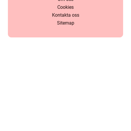
Cookies
Kontakta oss
Sitemap