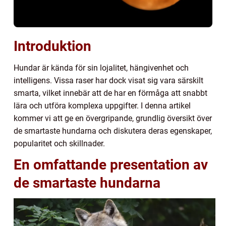
Introduktion
Hundar är kända för sin lojalitet, hängivenhet och
intelligens. Vissa raser har dock visat sig vara särskilt
smarta, vilket innebär att de har en förmåga att snabbt
lära och utföra komplexa uppgifter. I denna artikel
kommer vi att ge en övergripande, grundlig översikt över
de smartaste hundarna och diskutera deras egenskaper,
popularitet och skillnader.
En omfattande presentation av
de smartaste hundarna