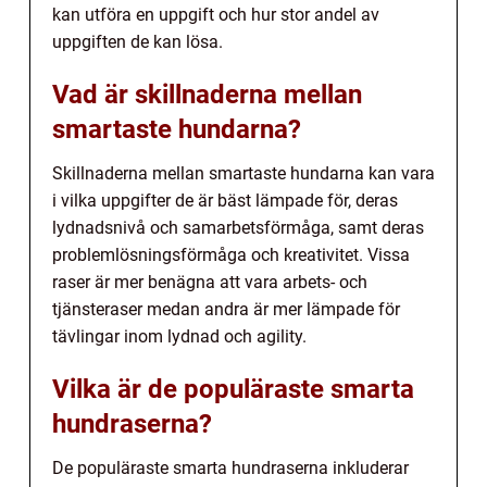
kan utföra en uppgift och hur stor andel av
uppgiften de kan lösa.
Vad är skillnaderna mellan
smartaste hundarna?
Skillnaderna mellan smartaste hundarna kan vara
i vilka uppgifter de är bäst lämpade för, deras
lydnadsnivå och samarbetsförmåga, samt deras
problemlösningsförmåga och kreativitet. Vissa
raser är mer benägna att vara arbets- och
tjänsteraser medan andra är mer lämpade för
tävlingar inom lydnad och agility.
Vilka är de populäraste smarta
hundraserna?
De populäraste smarta hundraserna inkluderar