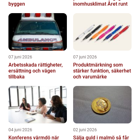
byggen
inomhusklimat Året runt
07 juni 2026
07 juni 2026
Arbetsskada rättigheter,
Produktmärkning som
ersättning och vägen
stärker funktion, säkerhet
tillbaka
och varumärke
04 juni 2026
02 juni 2026
Konferens värmdö när
Sälja guld i malmö så får