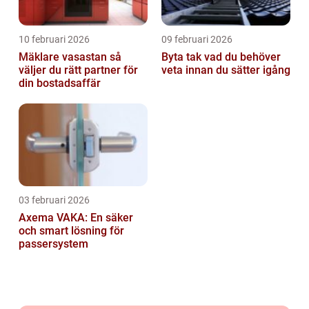
10 februari 2026
09 februari 2026
Mäklare vasastan så
Byta tak vad du behöver
väljer du rätt partner för
veta innan du sätter igång
din bostadsaffär
03 februari 2026
Axema VAKA: En säker
och smart lösning för
passersystem