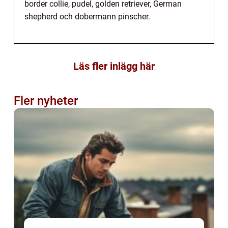
border collie, pudel, golden retriever, German
shepherd och dobermann pinscher.
Läs fler inlägg här
Fler nyheter