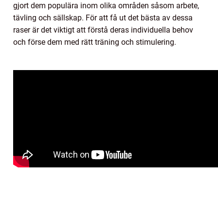
gjort dem populära inom olika områden såsom arbete,
tävling och sällskap. För att få ut det bästa av dessa
raser är det viktigt att förstå deras individuella behov
och förse dem med rätt träning och stimulering.