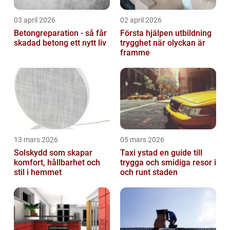
03 april 2026
02 april 2026
Betongreparation - så får
Första hjälpen utbildning
skadad betong ett nytt liv
trygghet när olyckan är
framme
13 mars 2026
05 mars 2026
Solskydd som skapar
Taxi ystad en guide till
komfort, hållbarhet och
trygga och smidiga resor i
stil i hemmet
och runt staden