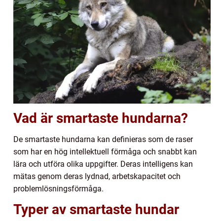
Vad är smartaste hundarna?
De smartaste hundarna kan definieras som de raser
som har en hög intellektuell förmåga och snabbt kan
lära och utföra olika uppgifter. Deras intelligens kan
mätas genom deras lydnad, arbetskapacitet och
problemlösningsförmåga.
Typer av smartaste hundar