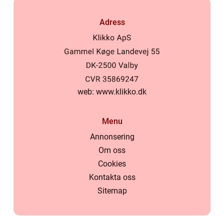
Adress
web:
www.klikko.dk
Menu
Annonsering
Om oss
Cookies
Kontakta oss
Sitemap