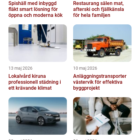
Spishäll med inbyggd
Restaurang sälen mat,
fläkt smart lösning för
afterski och fjällkänsla
öppna och moderna kök
för hela familjen
13 maj 2026
10 maj 2026
Lokalvård kiruna
Anläggningstransporter
professionell städning i
västervik för effektiva
ett krävande klimat
byggprojekt