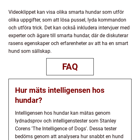
Videoklippet kan visa olika smarta hundar som utför
olika uppgifter, som att lösa pussel, lyda kommandon
och utföra trick. Det kan också inkludera intervjuer med
experter och ägare till smarta hundar, där de diskuterar
rasens egenskaper och erfarenheter av att ha en smart
hund som sällskap.
FAQ
Hur mäts intelligensen hos
hundar?
Intelligensen hos hundar kan mätas genom
lydnadsprov och intelligenstester som Stanley
Corens 'The Intelligence of Dogs'. Dessa tester
bedöms genom att analysera hur snabbt en hund