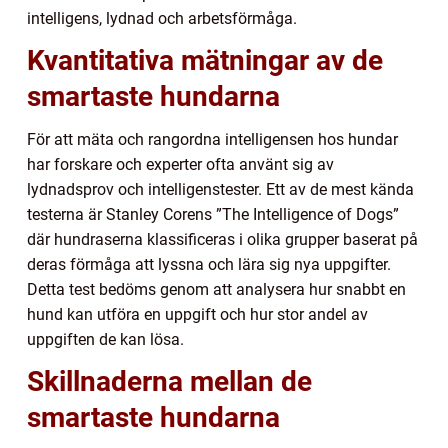
intelligens, lydnad och arbetsförmåga.
Kvantitativa mätningar av de
smartaste hundarna
För att mäta och rangordna intelligensen hos hundar
har forskare och experter ofta använt sig av
lydnadsprov och intelligenstester. Ett av de mest kända
testerna är Stanley Corens ”The Intelligence of Dogs”
där hundraserna klassificeras i olika grupper baserat på
deras förmåga att lyssna och lära sig nya uppgifter.
Detta test bedöms genom att analysera hur snabbt en
hund kan utföra en uppgift och hur stor andel av
uppgiften de kan lösa.
Skillnaderna mellan de
smartaste hundarna