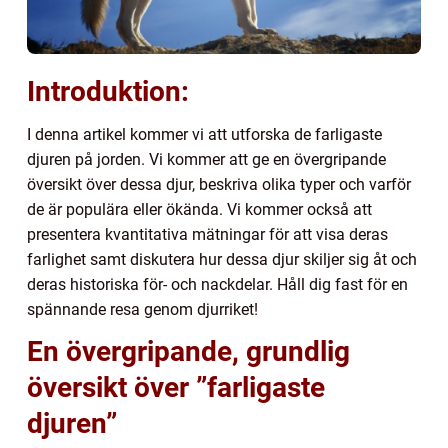
Introduktion:
I denna artikel kommer vi att utforska de farligaste
djuren på jorden. Vi kommer att ge en övergripande
översikt över dessa djur, beskriva olika typer och varför
de är populära eller ökända. Vi kommer också att
presentera kvantitativa mätningar för att visa deras
farlighet samt diskutera hur dessa djur skiljer sig åt och
deras historiska för- och nackdelar. Håll dig fast för en
spännande resa genom djurriket!
En övergripande, grundlig
översikt över ”farligaste
djuren”