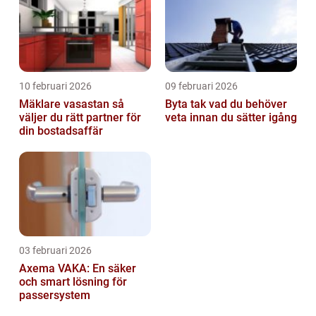
10 februari 2026
09 februari 2026
Mäklare vasastan så
Byta tak vad du behöver
väljer du rätt partner för
veta innan du sätter igång
din bostadsaffär
03 februari 2026
Axema VAKA: En säker
och smart lösning för
passersystem