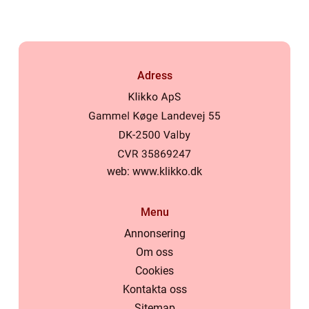
Adress
web:
www.klikko.dk
Menu
Annonsering
Om oss
Cookies
Kontakta oss
Sitemap