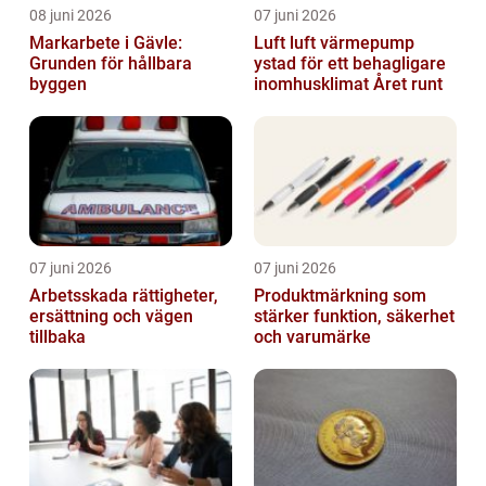
08 juni 2026
07 juni 2026
Markarbete i Gävle:
Luft luft värmepump
Grunden för hållbara
ystad för ett behagligare
byggen
inomhusklimat Året runt
07 juni 2026
07 juni 2026
Arbetsskada rättigheter,
Produktmärkning som
ersättning och vägen
stärker funktion, säkerhet
tillbaka
och varumärke