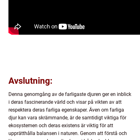
Avslutning:
Denna genomgång av de farligaste djuren ger en inblick
i deras fascinerande värld och visar på vikten av att
respektera deras farliga egenskaper. Även om farliga
djur kan vara skrämmande, är de samtidigt viktiga för
ekosystemen och deras existens är viktig för att
upprätthålla balansen i naturen. Genom att förstå och