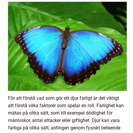
För att förstå vad som gör ett djur farligt är det viktigt
att förstå vilka faktorer som spelar en roll. Farlighet kan
mätas på olika sätt, som till exempel dödlighet för
människor, antal attacker eller giftighet. Djur kan vara
farliga på olika sätt, antingen genom fysiskt beteende