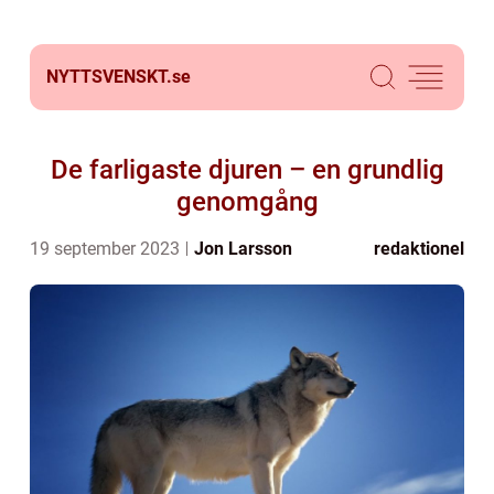
NYTTSVENSKT.
se
De farligaste djuren – en grundlig
genomgång
19 september 2023
Jon Larsson
redaktionel