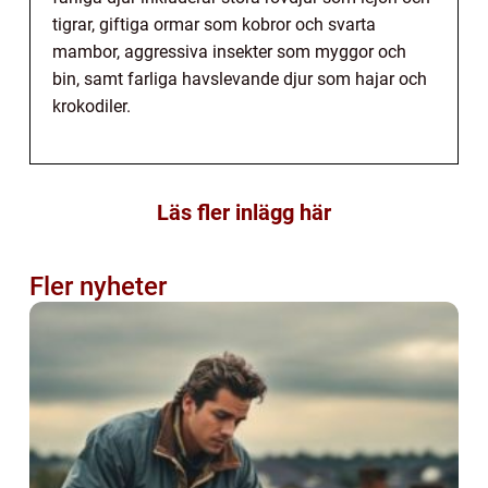
tigrar, giftiga ormar som kobror och svarta
mambor, aggressiva insekter som myggor och
bin, samt farliga havslevande djur som hajar och
krokodiler.
Läs fler inlägg här
Fler nyheter