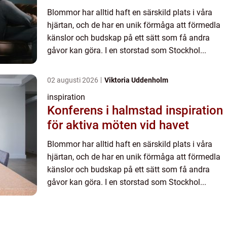
Blommor har alltid haft en särskild plats i våra
hjärtan, och de har en unik förmåga att förmedla
känslor och budskap på ett sätt som få andra
gåvor kan göra. I en storstad som Stockhol...
02 augusti 2026
Viktoria Uddenholm
inspiration
Konferens i halmstad inspiration
för aktiva möten vid havet
Blommor har alltid haft en särskild plats i våra
hjärtan, och de har en unik förmåga att förmedla
känslor och budskap på ett sätt som få andra
gåvor kan göra. I en storstad som Stockhol...