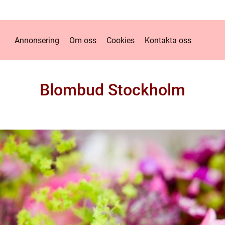
Annonsering
Om oss
Cookies
Kontakta oss
Blombud Stockholm