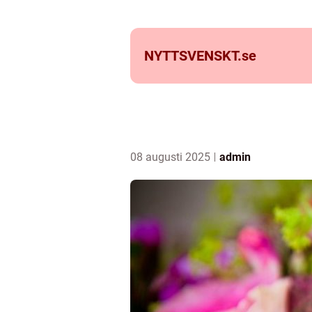
NYTTSVENSKT.
se
08 augusti 2025
admin