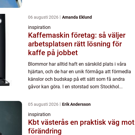
06 augusti 2026
Amanda Eklund
inspiration
Kaffemaskin företag: så väljer
arbetsplatsen rätt lösning för
kaffe på jobbet
Blommor har alltid haft en särskild plats i våra
hjärtan, och de har en unik förmåga att förmedla
känslor och budskap på ett sätt som få andra
gåvor kan göra. I en storstad som Stockhol...
05 augusti 2026
Erik Andersson
inspiration
Kbt västerås en praktisk väg mot
förändring