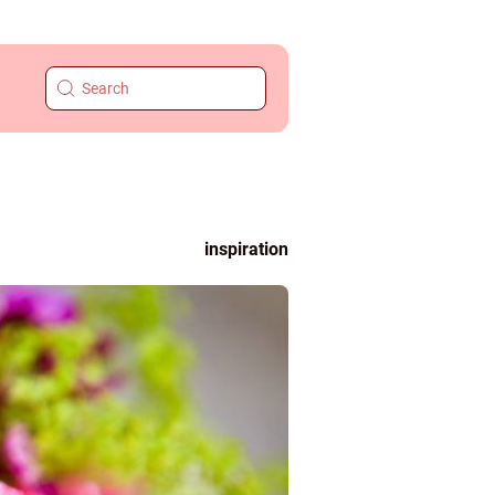
inspiration