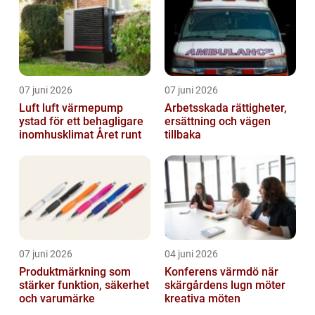
07 juni 2026
07 juni 2026
Luft luft värmepump
Arbetsskada rättigheter,
ystad för ett behagligare
ersättning och vägen
inomhusklimat Året runt
tillbaka
07 juni 2026
04 juni 2026
Produktmärkning som
Konferens värmdö när
stärker funktion, säkerhet
skärgårdens lugn möter
och varumärke
kreativa möten