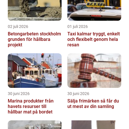
02 juli 2026
01 juli 2026
Betongarbeten stockholm
Taxi kalmar tryggt, enkelt
grunden för hållbara
och flexibelt genom hela
projekt
resan
30 juni 2026
30 juni 2026
Marina produkter från
Sälja frimärken så får du
havets resurser till
ut mest av din samling
hållbar mat på bordet