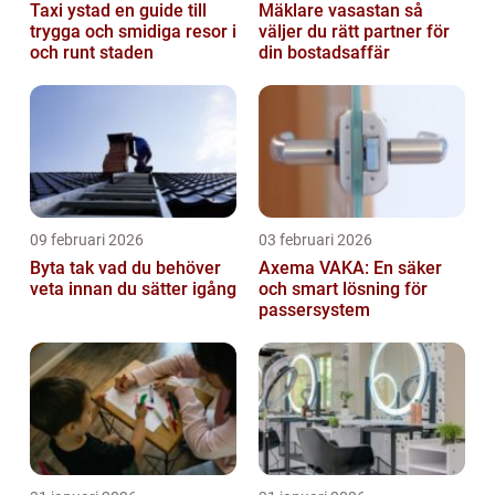
Taxi ystad en guide till
Mäklare vasastan så
trygga och smidiga resor i
väljer du rätt partner för
och runt staden
din bostadsaffär
09 februari 2026
03 februari 2026
Byta tak vad du behöver
Axema VAKA: En säker
veta innan du sätter igång
och smart lösning för
passersystem