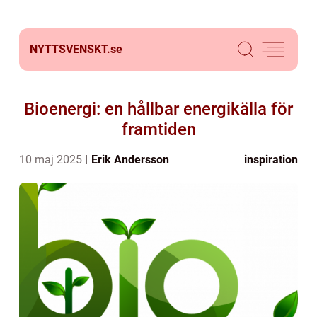
NYTTSVENSKT.
se
Bioenergi: en hållbar energikälla för
framtiden
10 maj 2025
Erik Andersson
inspiration