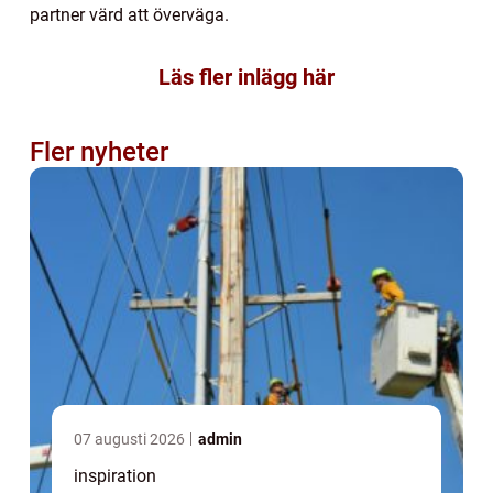
partner värd att överväga.
Läs fler inlägg här
Fler nyheter
07 augusti 2026
admin
inspiration