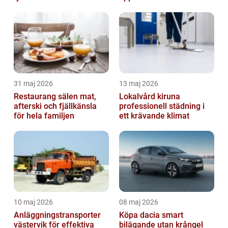
31 maj 2026
13 maj 2026
Restaurang sälen mat,
Lokalvård kiruna
afterski och fjällkänsla
professionell städning i
för hela familjen
ett krävande klimat
10 maj 2026
08 maj 2026
Anläggningstransporter
Köpa dacia smart
västervik för effektiva
bilägande utan krångel