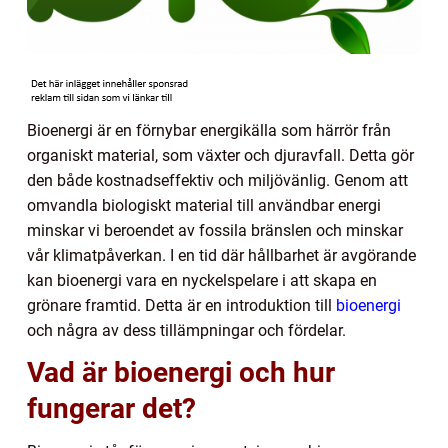
Bioenergi är en förnybar energikälla som härrör från
organiskt material, som växter och djuravfall. Detta gör
den både kostnadseffektiv och miljövänlig. Genom att
omvandla biologiskt material till användbar energi
minskar vi beroendet av fossila bränslen och minskar
vår klimatpåverkan. I en tid där hållbarhet är avgörande
kan bioenergi vara en nyckelspelare i att skapa en
grönare framtid. Detta är en introduktion till
bioenergi
och några av dess tillämpningar och fördelar.
Vad är bioenergi och hur
fungerar det?