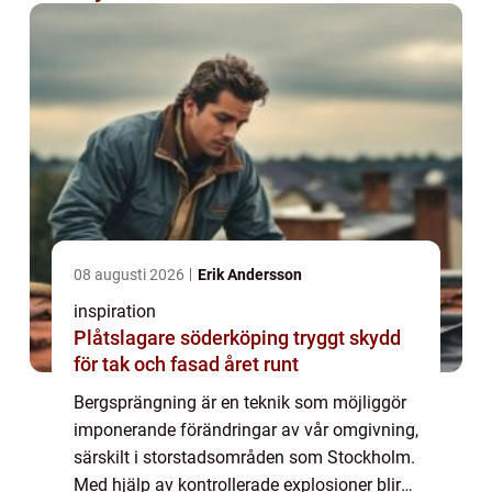
08 augusti 2026
Erik Andersson
inspiration
Plåtslagare söderköping tryggt skydd
för tak och fasad året runt
Bergsprängning är en teknik som möjliggör
imponerande förändringar av vår omgivning,
särskilt i storstadsområden som Stockholm.
Med hjälp av kontrollerade explosioner blir