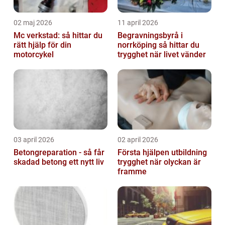
02 maj 2026
11 april 2026
Mc verkstad: så hittar du
Begravningsbyrå i
rätt hjälp för din
norrköping så hittar du
motorcykel
trygghet när livet vänder
03 april 2026
02 april 2026
Betongreparation - så får
Första hjälpen utbildning
skadad betong ett nytt liv
trygghet när olyckan är
framme