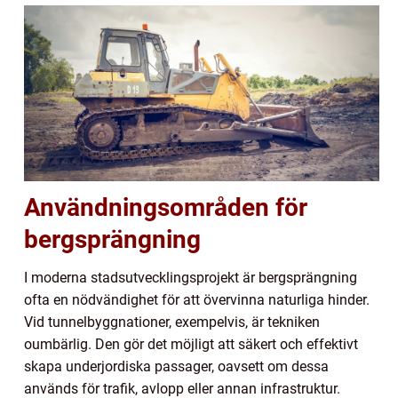
Användningsområden för
bergsprängning
I moderna stadsutvecklingsprojekt är bergsprängning
ofta en nödvändighet för att övervinna naturliga hinder.
Vid tunnelbyggnationer, exempelvis, är tekniken
oumbärlig. Den gör det möjligt att säkert och effektivt
skapa underjordiska passager, oavsett om dessa
används för trafik, avlopp eller annan infrastruktur.