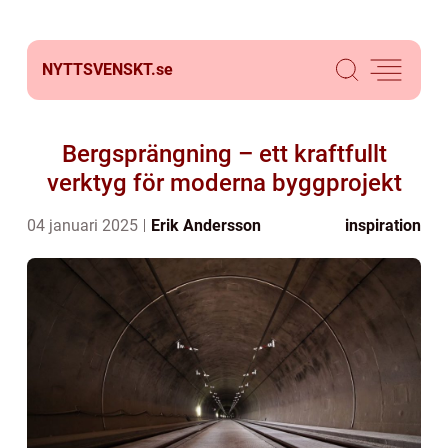
NYTTSVENSKT.
se
Bergsprängning – ett kraftfullt
verktyg för moderna byggprojekt
04 januari 2025
Erik Andersson
inspiration