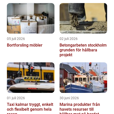
05 juli 2026
02 juli 2026
Bortforsling möbler
Betongarbeten stockholm
grunden för hållbara
projekt
01 juli 2026
30 juni 2026
Taxi kalmar tryggt, enkelt
Marina produkter från
och flexibelt genom hela
havets resurser till