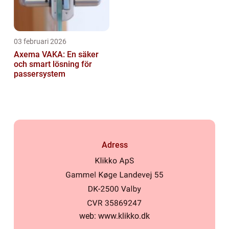
03 februari 2026
Axema VAKA: En säker
och smart lösning för
passersystem
Adress
web:
www.klikko.dk