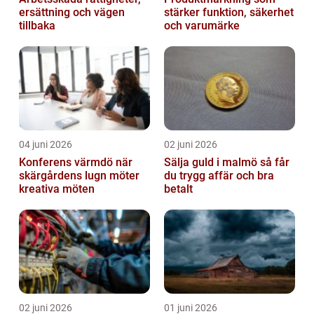
ersättning och vägen
stärker funktion, säkerhet
tillbaka
och varumärke
04 juni 2026
02 juni 2026
Konferens värmdö när
Sälja guld i malmö så får
skärgårdens lugn möter
du trygg affär och bra
kreativa möten
betalt
02 juni 2026
01 juni 2026