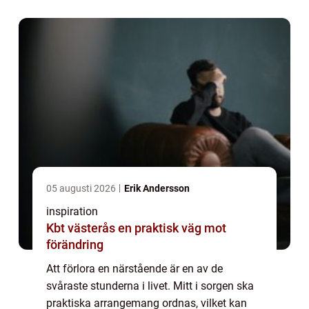
05 augusti 2026
Erik Andersson
inspiration
Kbt västerås en praktisk väg mot
förändring
Att förlora en närstående är en av de
svåraste stunderna i livet. Mitt i sorgen ska
praktiska arrangemang ordnas, vilket kan