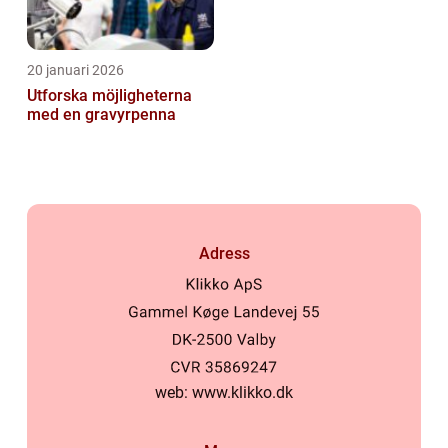
20 januari 2026
Utforska möjligheterna
med en gravyrpenna
Adress
web:
www.klikko.dk