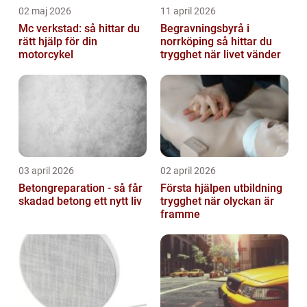
02 maj 2026
11 april 2026
Mc verkstad: så hittar du
Begravningsbyrå i
rätt hjälp för din
norrköping så hittar du
motorcykel
trygghet när livet vänder
03 april 2026
02 april 2026
Betongreparation - så får
Första hjälpen utbildning
skadad betong ett nytt liv
trygghet när olyckan är
framme