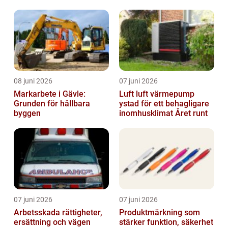
08 juni 2026
07 juni 2026
Markarbete i Gävle:
Luft luft värmepump
Grunden för hållbara
ystad för ett behagligare
byggen
inomhusklimat Året runt
07 juni 2026
07 juni 2026
Arbetsskada rättigheter,
Produktmärkning som
ersättning och vägen
stärker funktion, säkerhet