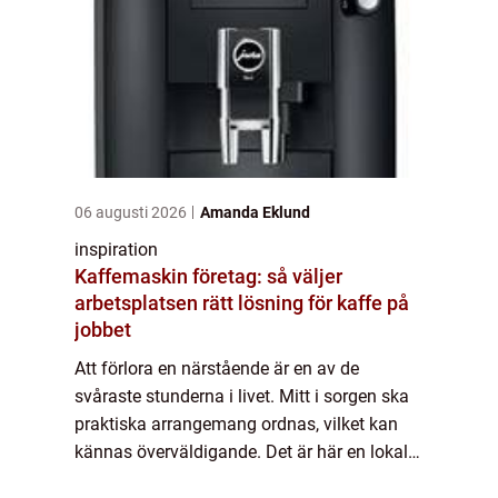
06 augusti 2026
Amanda Eklund
inspiration
Kaffemaskin företag: så väljer
arbetsplatsen rätt lösning för kaffe på
jobbet
Att förlora en närstående är en av de
svåraste stunderna i livet. Mitt i sorgen ska
praktiska arrangemang ordnas, vilket kan
kännas överväldigande. Det är här en lokal
begravningsbyrå i Kungsb...