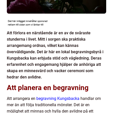
Att förlora en närstående är en av de svåraste
stunderna i livet. Mitt i sorgen ska praktiska
arrangemang ordnas, vilket kan kännas
överväldigande. Det är här en lokal begravningsbyrå i
Kungsbacka kan erbjuda stöd och vägledning. Deras
erfarenhet och engagemang hjälper de anhöriga att
skapa en minnesvärd och vacker ceremoni som
hedrar den avlidne.
Att planera en begravning
Att arrangera en
begravning Kungsbacka
handlar om
mer än att följa traditionella mönster. Det är en
möjlighet att minnas och hylla den avlidne på ett