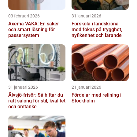
03 februari 2026
31 januari 2026
Axema VAKA: En säker
Förskola i landskrona
och smart lösning för
med fokus på trygghet,
passersystem
nyfikenhet och lärande
31 januari 2026
21 januari 2026
Älvsjö-frisör: Så hittar du
Fördelar med relining i
rätt salong för stil, kvalitet
Stockholm
och omtanke