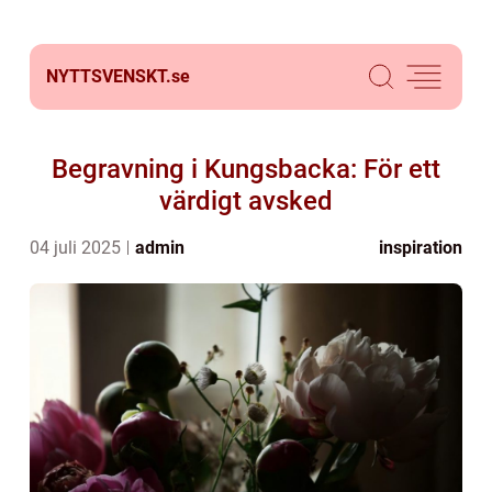
NYTTSVENSKT.
se
Begravning i Kungsbacka: För ett
värdigt avsked
04 juli 2025
admin
inspiration