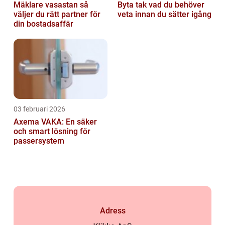
Mäklare vasastan så
Byta tak vad du behöver
väljer du rätt partner för
veta innan du sätter igång
din bostadsaffär
03 februari 2026
Axema VAKA: En säker
och smart lösning för
passersystem
Adress