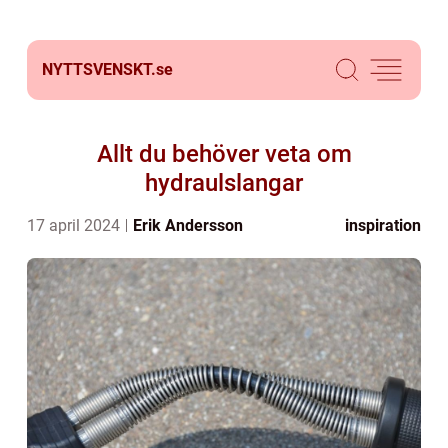
NYTTSVENSKT.
se
Allt du behöver veta om
hydraulslangar
17 april 2024
Erik Andersson
inspiration