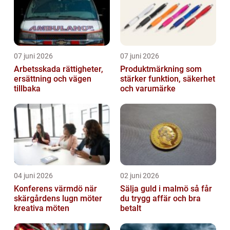
07 juni 2026
07 juni 2026
Arbetsskada rättigheter,
Produktmärkning som
ersättning och vägen
stärker funktion, säkerhet
tillbaka
och varumärke
04 juni 2026
02 juni 2026
Konferens värmdö när
Sälja guld i malmö så får
skärgårdens lugn möter
du trygg affär och bra
kreativa möten
betalt