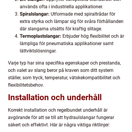
används ofta i industriella applikationer.
Spiralslangar:
Utformade med spiraltrådar för
extra styrka och lämpar sig för svåra förhållanden
där slangarna utsätts för kraftig slitage.
Termoplastslangar:
Erbjuder hög flexibilitet och är
lämpliga för pneumatiska applikationer samt
lättviktslösningar.
Varje typ har sina specifika egenskaper och prestanda,
och valet av slang beror på kraven som ditt system
ställer, som tryck, temperatur, vätskekompatibilitet och
flexibilitetsbehov.
Installation och underhåll
Korrekt installation och regelbundet underhåll är
avgörande för att se till att hydraulslangar fungerar
säkert och effektivt. Här är några viktiga riktlinjer: