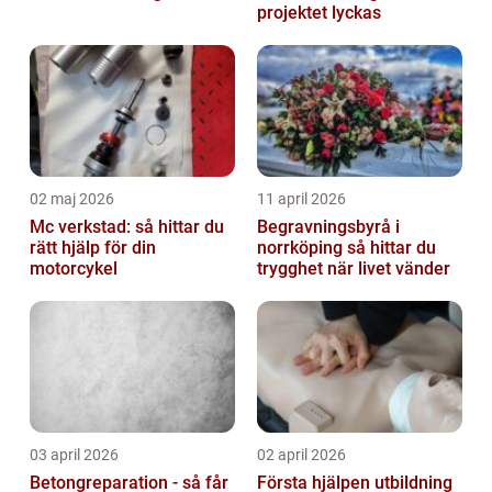
projektet lyckas
02 maj 2026
11 april 2026
Mc verkstad: så hittar du
Begravningsbyrå i
rätt hjälp för din
norrköping så hittar du
motorcykel
trygghet när livet vänder
03 april 2026
02 april 2026
Betongreparation - så får
Första hjälpen utbildning