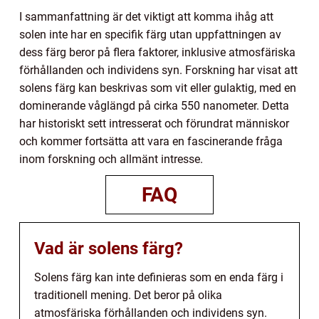
I sammanfattning är det viktigt att komma ihåg att
solen inte har en specifik färg utan uppfattningen av
dess färg beror på flera faktorer, inklusive atmosfäriska
förhållanden och individens syn. Forskning har visat att
solens färg kan beskrivas som vit eller gulaktig, med en
dominerande våglängd på cirka 550 nanometer. Detta
har historiskt sett intresserat och förundrat människor
och kommer fortsätta att vara en fascinerande fråga
inom forskning och allmänt intresse.
FAQ
Vad är solens färg?
Solens färg kan inte definieras som en enda färg i
traditionell mening. Det beror på olika
atmosfäriska förhållanden och individens syn.