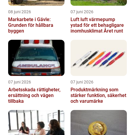
08 juni 2026
07 juni 2026
Markarbete i Gävle:
Luft luft värmepump
Grunden för hållbara
ystad för ett behagligare
byggen
inomhusklimat Året runt
07 juni 2026
07 juni 2026
Arbetsskada rättigheter,
Produktmärkning som
ersättning och vägen
stärker funktion, säkerhet
tillbaka
och varumärke