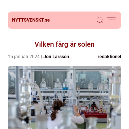
NYTTSVENSKT.
se
Vilken färg är solen
15 januari 2024
Jon Larsson
redaktionel