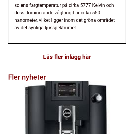
solens färgtemperatur på cirka 5777 Kelvin och
dess dominerande våglängd är cirka 550
nanometer, vilket ligger inom det gröna området
av det synliga ljusspektrumet.
Läs fler inlägg här
Fler nyheter