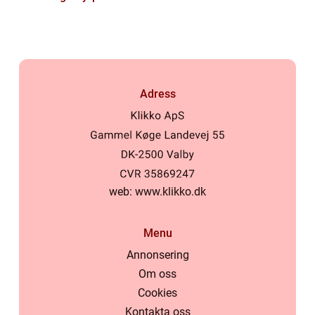
Adress
web:
www.klikko.dk
Menu
Annonsering
Om oss
Cookies
Kontakta oss