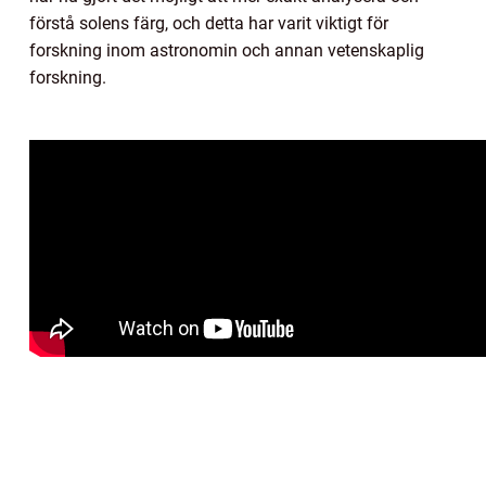
förstå solens färg, och detta har varit viktigt för
forskning inom astronomin och annan vetenskaplig
forskning.