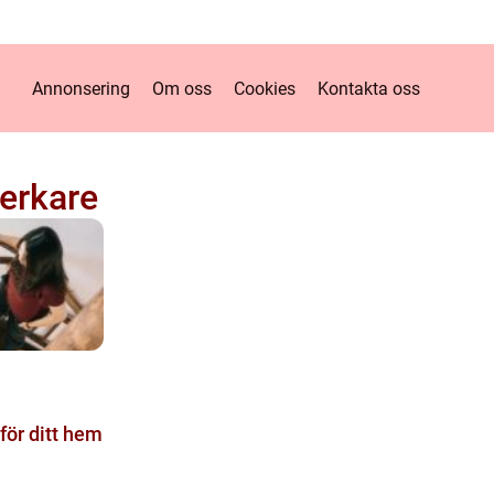
Annonsering
Om oss
Cookies
Kontakta oss
verkare
 för ditt hem