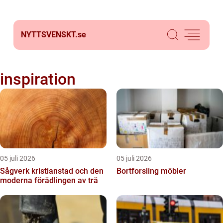
NYTTSVENSKT.
se
inspiration
05 juli 2026
05 juli 2026
Sågverk kristianstad och den
Bortforsling möbler
moderna förädlingen av trä