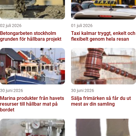
02 juli 2026
01 juli 2026
Betongarbeten stockholm
Taxi kalmar tryggt, enkelt och
grunden för hållbara projekt
flexibelt genom hela resan
30 juni 2026
30 juni 2026
Marina produkter från havets
Sälja frimärken så får du ut
resurser till hållbar mat på
mest av din samling
bordet