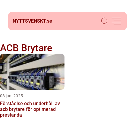
NYTTSVENSKT.
se
ACB Brytare
08 juni 2025
Förståelse och underhåll av
acb brytare för optimerad
prestanda